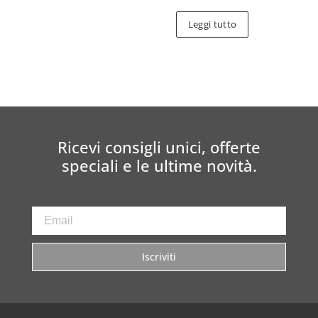
Leggi tutto
Ricevi consigli unici, offerte
speciali e le ultime novità.
Iscriviti