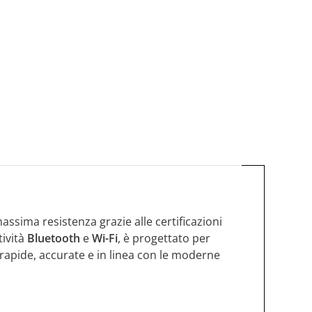
assima resistenza grazie alle certificazioni
ività
Bluetooth
e
Wi-Fi
, è progettato per
 rapide, accurate e in linea con le moderne