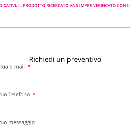
DICATIVI; IL PRODOTTO RICERCATO VA SEMPRE VERIFICATO CON L’
Richiedi un preventivo
a tua e-mail
l tuo Telefono
l tuo messaggio