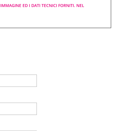
IMMAGINE ED I DATI TECNICI FORNITI. NEL