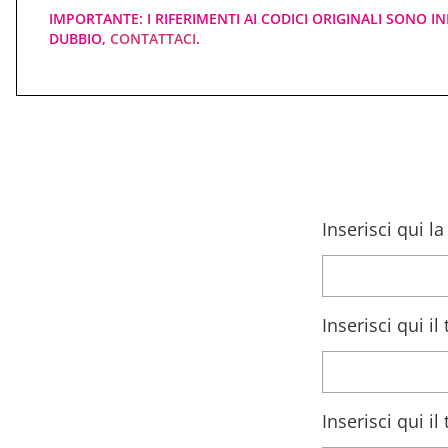
IMPORTANTE: I RIFERIMENTI AI CODICI ORIGINALI SONO IN
DUBBIO,
CONTATTACI
.
Inserisci qui l
Inserisci qui i
Inserisci qui i