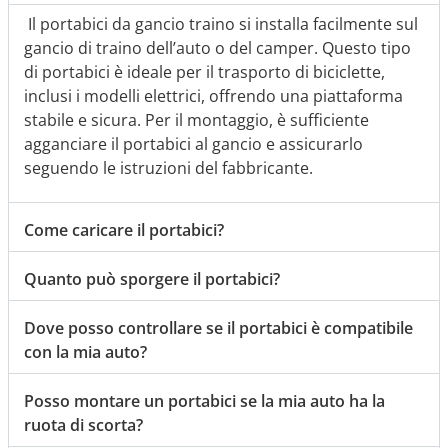
Il portabici da gancio traino si installa facilmente sul
gancio di traino dell’auto o del camper. Questo tipo
di portabici è ideale per il trasporto di biciclette,
inclusi i modelli elettrici, offrendo una piattaforma
stabile e sicura. Per il montaggio, è sufficiente
agganciare il portabici al gancio e assicurarlo
seguendo le istruzioni del fabbricante.
Come caricare il portabici?
Quanto può sporgere il portabici?
Dove posso controllare se il portabici è compatibile
con la mia auto?
Posso montare un portabici se la mia auto ha la
ruota di scorta?