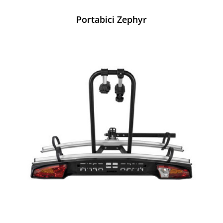
Portabici Zephyr