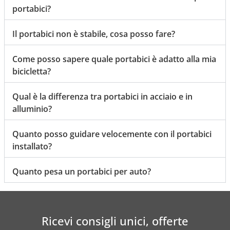
portabici?
Il portabici non è stabile, cosa posso fare?
Come posso sapere quale portabici è adatto alla mia
bicicletta?
Qual è la differenza tra portabici in acciaio e in
alluminio?
Quanto posso guidare velocemente con il portabici
installato?
Quanto pesa un portabici per auto?
Ricevi consigli unici, offerte