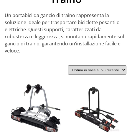
Un portabici da gancio di traino rappresenta la
soluzione ideale per trasportare biciclette pesanti o
elettriche. Questi supporti, caratterizzati da
robustezza e leggerezza, si montano rapidamente sul
gancio di traino, garantendo un’installazione facile e
veloce.