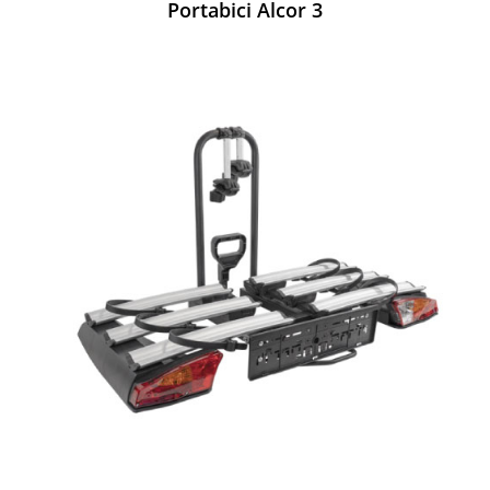
Portabici Alcor 3