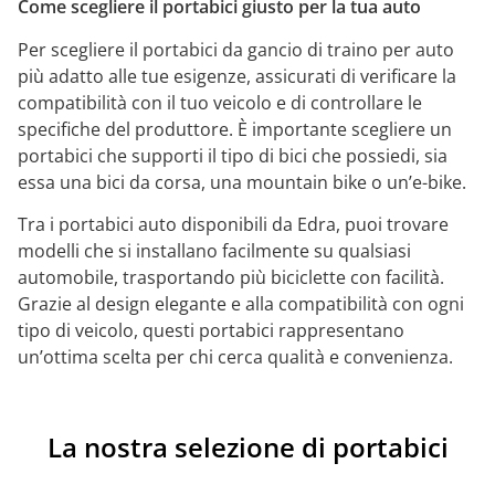
Come scegliere il portabici giusto per la tua auto
Per scegliere il portabici da gancio di traino per auto
più adatto alle tue esigenze, assicurati di verificare la
compatibilità con il tuo veicolo e di controllare le
specifiche del produttore. È importante scegliere un
portabici che supporti il tipo di bici che possiedi, sia
essa una bici da corsa, una mountain bike o un’e-bike.
Tra i portabici auto disponibili da Edra, puoi trovare
modelli che si installano facilmente su qualsiasi
automobile, trasportando più biciclette con facilità.
Grazie al design elegante e alla compatibilità con ogni
tipo di veicolo, questi portabici rappresentano
un’ottima scelta per chi cerca qualità e convenienza.
La nostra selezione di portabici