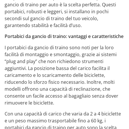
gancio di traino per auto è la scelta perfetta. Questi
portabici, robusti e leggeri, si installano in pochi
secondi sul gancio di traino del tuo veicolo,
garantendo stabilità e facilità d’uso.
Portabici da gancio di traino: vantaggi e caratteristiche
I portabici da gancio di traino sono noti per la loro
facilità di montaggio e smontaggio, grazie ai sistemi
“plug and play” che non richiedono strumenti
aggiuntivi. La posizione bassa del carico facilita il
caricamento e lo scaricamento delle biciclette,
riducendo lo sforzo fisico necessario. Inoltre, molti
modelli offrono una capacità di reclinazione, che
consente un facile accesso al bagagliaio senza dover
rimuovere le biciclette.
Con una capacità di carico che varia da 2 a 4 biciclette
e un peso massimo trasportabile fino a 60 kg, i
portabici da gancio di traino per auto sono la scelta