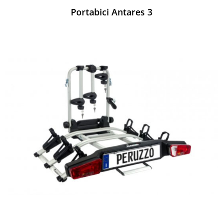
Portabici Antares 3