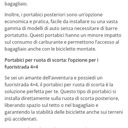
bagagliaio.
Inoltre, i portabici posteriori sono un’opzione
economica e pratica, facile da installare su una vasta
gamma di modelli di auto senza necessitare di barre
portatutto. Questi portabici hanno un minore impatto
sul consumo di carburante e permettono l’accesso al
bagagliaio anche con le biciclette montate.
Portabici per ruota di scorta: l’opzione per i
fuoristrada 4×4
Se sei un amante dell’avventura e possiedi un
fuoristrada 4×4, il portabici per ruota di scorta è la
soluzione perfetta per te. Questo tipo di portabici si
installa direttamente sulla ruota di scorta posteriore,
liberando spazio sul tetto o nel bagagliaio e
garantendo la stabilità delle biciclette anche sui terreni
più accidentati.