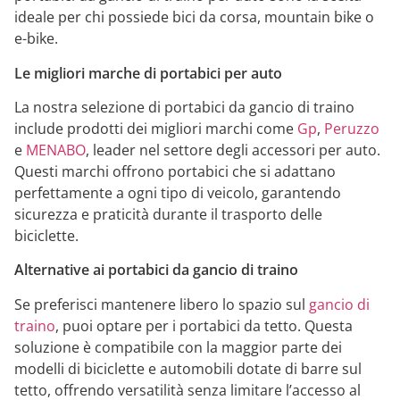
ideale per chi possiede bici da corsa, mountain bike o
e-bike.
Le migliori marche di portabici per auto
La nostra selezione di portabici da gancio di traino
include prodotti dei migliori marchi come
Gp
,
Peruzzo
e
MENABO
, leader nel settore degli accessori per auto.
Questi marchi offrono portabici che si adattano
perfettamente a ogni tipo di veicolo, garantendo
sicurezza e praticità durante il trasporto delle
biciclette.
Alternative ai portabici da gancio di traino
Se preferisci mantenere libero lo spazio sul
gancio di
traino
, puoi optare per i portabici da tetto. Questa
soluzione è compatibile con la maggior parte dei
modelli di biciclette e automobili dotate di barre sul
tetto, offrendo versatilità senza limitare l’accesso al