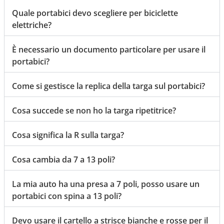
Quale portabici devo scegliere per biciclette
elettriche?
È necessario un documento particolare per usare il
portabici?
Come si gestisce la replica della targa sul portabici?
Cosa succede se non ho la targa ripetitrice?
Cosa significa la R sulla targa?
Cosa cambia da 7 a 13 poli?
La mia auto ha una presa a 7 poli, posso usare un
portabici con spina a 13 poli?
Devo usare il cartello a strisce bianche e rosse per il