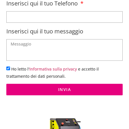
Inserisci qui il tuo Telefono
Inserisci qui il tuo messaggio
Ho letto l'
Informativa sulla privacy
e accetto il
trattamento dei dati personali.
INVIA