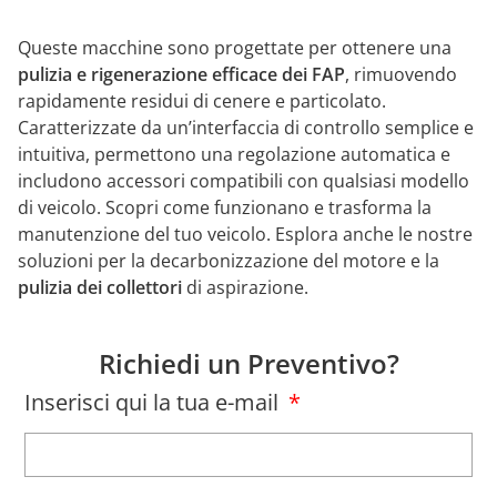
Queste macchine sono progettate per ottenere una
pulizia e rigenerazione efficace dei FAP
, rimuovendo
rapidamente residui di cenere e particolato.
Caratterizzate da un’interfaccia di controllo semplice e
intuitiva, permettono una regolazione automatica e
includono accessori compatibili con qualsiasi modello
di veicolo. Scopri come funzionano e trasforma la
manutenzione del tuo veicolo. Esplora anche le nostre
soluzioni per la decarbonizzazione del motore e la
pulizia dei collettori
di aspirazione.
Richiedi un Preventivo?
Inserisci qui la tua e-mail