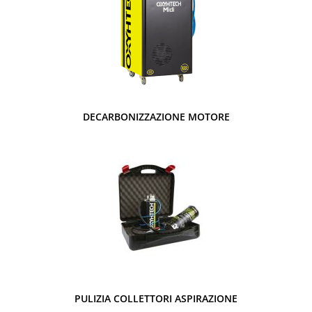
DECARBONIZZAZIONE MOTORE
PULIZIA COLLETTORI ASPIRAZIONE