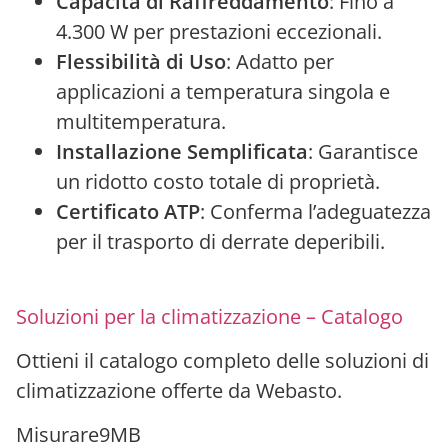
Capacità di Raffreddamento
: Fino a
4.300 W per prestazioni eccezionali.
Flessibilità di Uso
: Adatto per
applicazioni a temperatura singola e
multitemperatura.
Installazione Semplificata
: Garantisce
un ridotto costo totale di proprietà.
Certificato ATP
: Conferma l’adeguatezza
per il trasporto di derrate deperibili.
Soluzioni per la climatizzazione – Catalogo
Ottieni il catalogo completo delle soluzioni di
climatizzazione offerte da Webasto.
Misurare
9MB