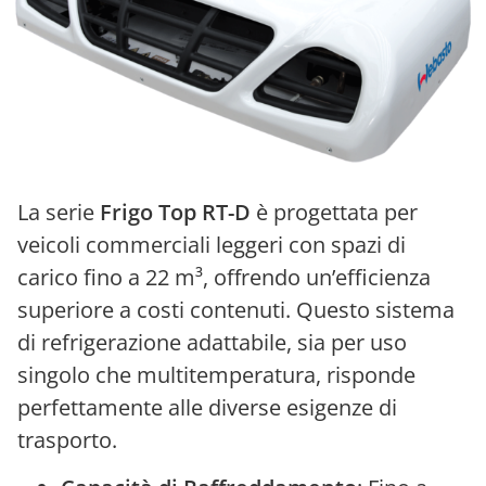
La serie
Frigo Top RT-D
è progettata per
veicoli commerciali leggeri con spazi di
carico fino a 22 m³, offrendo un’efficienza
superiore a costi contenuti. Questo sistema
di refrigerazione adattabile, sia per uso
singolo che multitemperatura, risponde
perfettamente alle diverse esigenze di
trasporto.