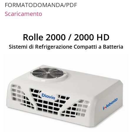
FORMATO
DOMANDA/PDF
Scaricamento
Rolle 2000 / 2000 HD
Sistemi di Refrigerazione Compatti a Batteria