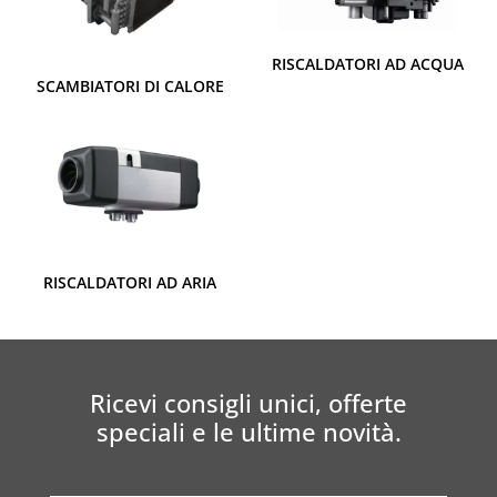
RISCALDATORI AD ACQUA
SCAMBIATORI DI CALORE
RISCALDATORI AD ARIA
Ricevi consigli unici, offerte
speciali e le ultime novità.