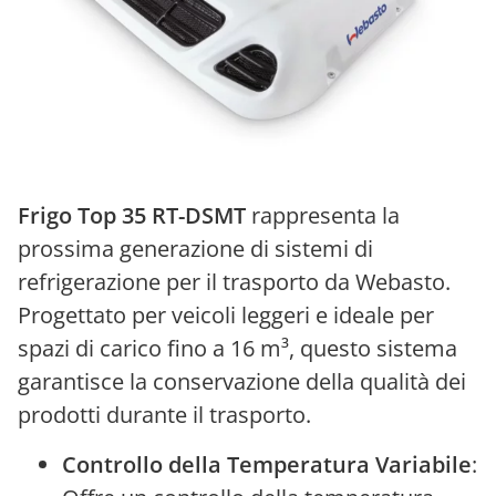
Frigo Top 35 RT-DSMT
rappresenta la
prossima generazione di sistemi di
refrigerazione per il trasporto da Webasto.
Progettato per veicoli leggeri e ideale per
spazi di carico fino a 16 m³, questo sistema
garantisce la conservazione della qualità dei
prodotti durante il trasporto.
Controllo della Temperatura Variabile
: