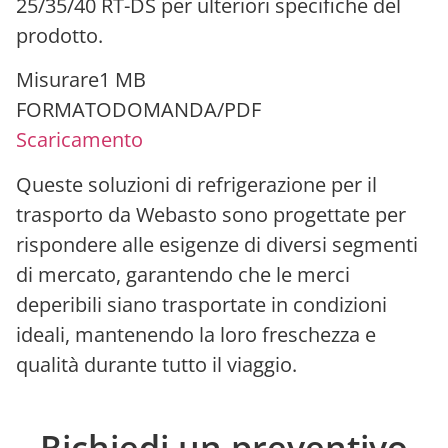
25/35/40 RT-DS per ulteriori specifiche del
prodotto.
Misurare1 MB
FORMATODOMANDA/PDF
Scaricamento
Queste soluzioni di refrigerazione per il
trasporto da Webasto sono progettate per
rispondere alle esigenze di diversi segmenti
di mercato, garantendo che le merci
deperibili siano trasportate in condizioni
ideali, mantenendo la loro freschezza e
qualità durante tutto il viaggio.
Richiedi un preventivo