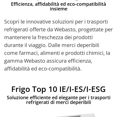
Efficienza, affidabilità ed eco-compatibilità
insieme
Scopri le innovative soluzioni per i trasporti
refrigerati offerte da Webasto, progettate per
mantenere la freschezza dei prodotti
durante il viaggio. Dalle merci deperibili
come farmaci, alimenti e prodotti chimici, la
gamma Webasto assicura efficienza,
affidabilità ed eco-compatibilità.
Frigo Top 10 IE/I-ES/I-ESG
Soluzione efficiente ed elegante per i trasporti
refrigerati di merci deperibili