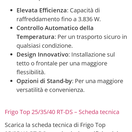
Elevata Efficienza
: Capacità di
raffreddamento fino a 3.836 W.
Controllo Automatico della
Temperatura
: Per un trasporto sicuro in
qualsiasi condizione.
Design Innovativo
: Installazione sul
tetto o frontale per una maggiore
flessibilità.
Opzioni di Stand-by
: Per una maggiore
versatilità e convenienza.
Frigo Top 25/35/40 RT-DS – Scheda tecnica
Scarica la scheda tecnica di Frigo Top