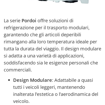
La serie
Pordoi
offre soluzioni di
refrigerazione per il trasporto modulari,
garantendo che gli articoli deperibili
rimangano alla loro temperatura ideale per
tutta la durata del viaggio. Il design modulare
si adatta a una varietà di applicazioni,
soddisfacendo sia le esigenze personali che
commerciali.
Design Modulare
: Adattabile a quasi
tutti i veicoli leggeri, mantenendo
inalterata l’estetica o l’aerodinamica del
veicolo.