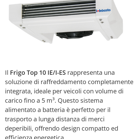
Il
Frigo Top 10 IE/I-ES
rappresenta una
soluzione di raffreddamento completamente
integrata, ideale per veicoli con volume di
carico fino a 5 m³. Questo sistema
alimentato a batteria è perfetto per il
trasporto a lunga distanza di merci
deperibili, offrendo design compatto ed
efficienza energetica.