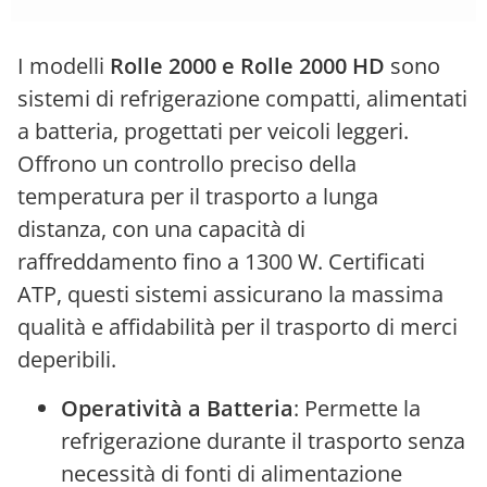
I modelli
Rolle 2000 e Rolle 2000 HD
sono
sistemi di refrigerazione compatti, alimentati
a batteria, progettati per veicoli leggeri.
Offrono un controllo preciso della
temperatura per il trasporto a lunga
distanza, con una capacità di
raffreddamento fino a 1300 W. Certificati
ATP, questi sistemi assicurano la massima
qualità e affidabilità per il trasporto di merci
deperibili.
Operatività a Batteria
: Permette la
refrigerazione durante il trasporto senza
necessità di fonti di alimentazione