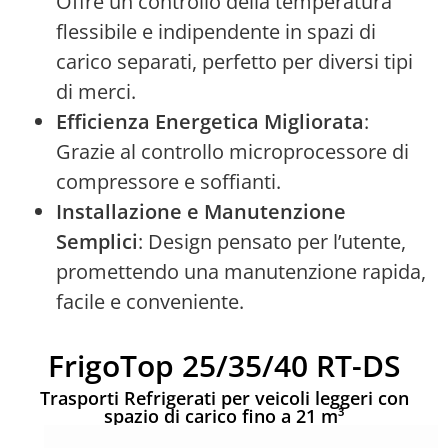
Offre un controllo della temperatura
flessibile e indipendente in spazi di
carico separati, perfetto per diversi tipi
di merci.
Efficienza Energetica Migliorata
:
Grazie al controllo microprocessore di
compressore e soffianti.
Installazione e Manutenzione
Semplici
: Design pensato per l’utente,
promettendo una manutenzione rapida,
facile e conveniente.
FrigoTop 25/35/40 RT-DS
Trasporti Refrigerati per veicoli leggeri con
spazio di carico fino a 21 m³