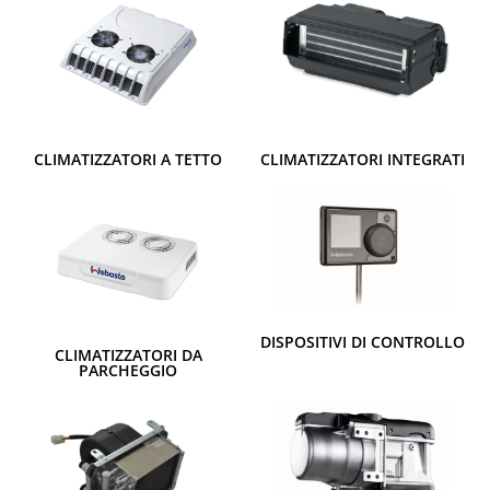
CLIMATIZZATORI A TETTO
CLIMATIZZATORI INTEGRATI
DISPOSITIVI DI CONTROLLO
CLIMATIZZATORI DA
PARCHEGGIO