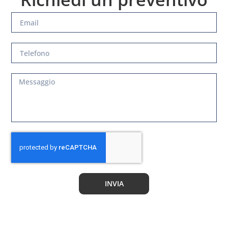
INVIA