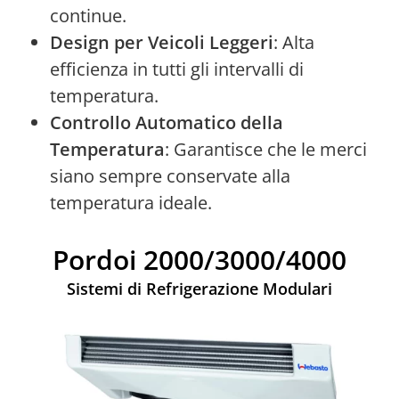
continue.
Design per Veicoli Leggeri
: Alta
efficienza in tutti gli intervalli di
temperatura.
Controllo Automatico della
Temperatura
: Garantisce che le merci
siano sempre conservate alla
temperatura ideale.
Pordoi 2000/3000/4000
Sistemi di Refrigerazione Modulari