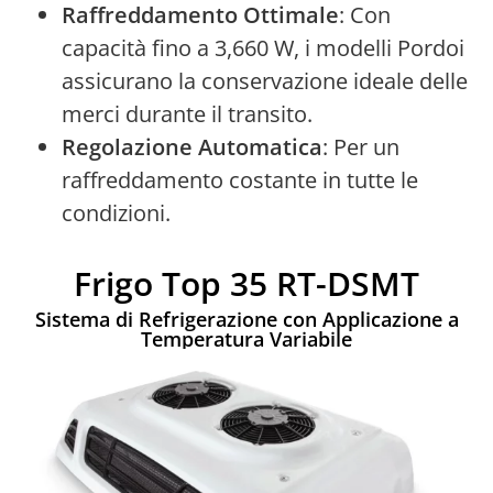
Raffreddamento Ottimale
: Con
capacità fino a 3,660 W, i modelli Pordoi
assicurano la conservazione ideale delle
merci durante il transito.
Regolazione Automatica
: Per un
raffreddamento costante in tutte le
condizioni.
Frigo Top 35 RT-DSMT
Sistema di Refrigerazione con Applicazione a
Temperatura Variabile