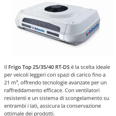
Il
Frigo Top 25/35/40 RT-DS
è la scelta ideale
per veicoli leggeri con spazi di carico fino a
21 m³, offrendo tecnologie avanzate per un
raffreddamento efficace. Con ventilatori
resistenti e un sistema di scongelamento su
entrambi i lati, assicura la conservazione
ottimale dei prodotti.