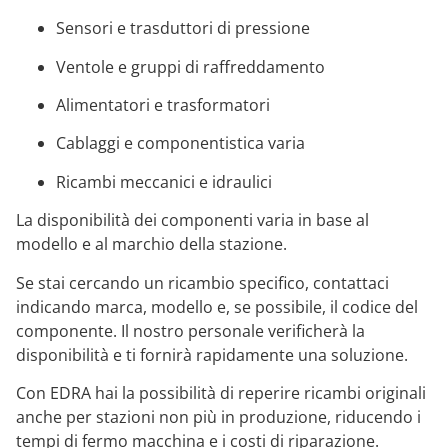
Sensori e trasduttori di pressione
Ventole e gruppi di raffreddamento
Alimentatori e trasformatori
Cablaggi e componentistica varia
Ricambi meccanici e idraulici
La disponibilità dei componenti varia in base al
modello e al marchio della stazione.
Se stai cercando un ricambio specifico, contattaci
indicando marca, modello e, se possibile, il codice del
componente. Il nostro personale verificherà la
disponibilità e ti fornirà rapidamente una soluzione.
Con EDRA hai la possibilità di reperire ricambi originali
anche per stazioni non più in produzione, riducendo i
tempi di fermo macchina e i costi di riparazione.