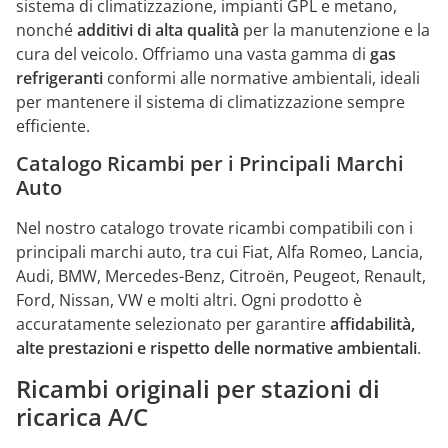
sistema di climatizzazione, impianti GPL e metano,
nonché
additivi di alta qualità
per la manutenzione e la
cura del veicolo. Offriamo una vasta gamma di
gas
refrigeranti
conformi alle normative ambientali, ideali
per mantenere il sistema di climatizzazione sempre
efficiente.
Catalogo Ricambi per i Principali Marchi
Auto
Nel nostro catalogo trovate ricambi compatibili con i
principali marchi auto, tra cui Fiat, Alfa Romeo, Lancia,
Audi, BMW, Mercedes-Benz, Citroën, Peugeot, Renault,
Ford, Nissan, VW e molti altri. Ogni prodotto è
accuratamente selezionato per garantire
affidabilità,
alte prestazioni e rispetto delle normative ambientali
.
Ricambi originali per stazioni di
ricarica A/C