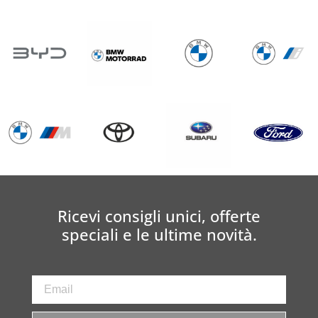
Ricevi consigli unici, offerte
speciali e le ultime novità.