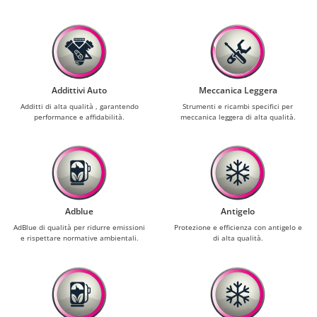
Addittivi Auto
Meccanica Leggera
Additti di alta qualità , garantendo
Strumenti e ricambi specifici per
performance e affidabilità.
meccanica leggera di alta qualità.
Adblue
Antigelo
AdBlue di qualità per ridurre emissioni
Protezione e efficienza con antigelo e
e rispettare normative ambientali.
di alta qualità.