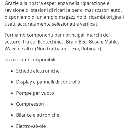
Grazie alla nostra esperienza nella riparazione e
revisione di stazioni di ricarica per climatizzatori auto,
disponiamo di un ampio magazzino di ricambi originali
usati, accuratamente selezionati e verificati.
Forniamo componenti per i principali marchi del
settore, tra cui Ecotechnics, Brain Bee, Bosch, Mahle,
Waeco e altri. (Non trattiamo Texa, Robinair)
Tra i ricambi disponibili:
Schede elettroniche
Display e pannelli di controllo
Pompe per vuoto
Compressori
Bilance elettroniche
Elettrovalvole