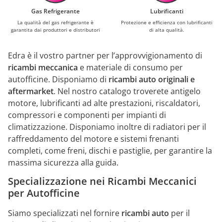
Gas Refrigerante
Lubrificanti
La qualità del gas refrigerante è
Protezione e efficienza con lubrificanti
garantita dai produttori e distributori
di alta qualità.
Edra è il vostro partner per l’approvvigionamento di
ricambi meccanica
e materiale di consumo per
autofficine. Disponiamo di
ricambi auto originali e
aftermarket
. Nel nostro catalogo troverete antigelo
motore, lubrificanti ad alte prestazioni, riscaldatori,
compressori e componenti per impianti di
climatizzazione. Disponiamo inoltre di radiatori per il
raffreddamento del motore e sistemi frenanti
completi, come freni, dischi e pastiglie, per garantire la
massima sicurezza alla guida.
Specializzazione nei Ricambi Meccanici
per Autofficine
Siamo specializzati nel fornire
ricambi auto
per il