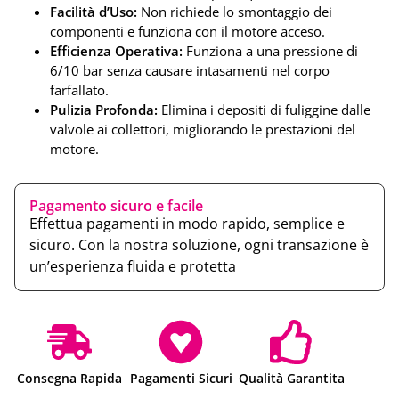
Facilità d’Uso:
Non richiede lo smontaggio dei
componenti e funziona con il motore acceso.
Efficienza Operativa:
Funziona a una pressione di
6/10 bar senza causare intasamenti nel corpo
farfallato.
Pulizia Profonda:
Elimina i depositi di fuliggine dalle
valvole ai collettori, migliorando le prestazioni del
motore.
Pagamento sicuro e facile
Effettua pagamenti in modo rapido, semplice e
sicuro. Con la nostra soluzione, ogni transazione è
un’esperienza fluida e protetta
Consegna Rapida
Pagamenti Sicuri
Qualità Garantita