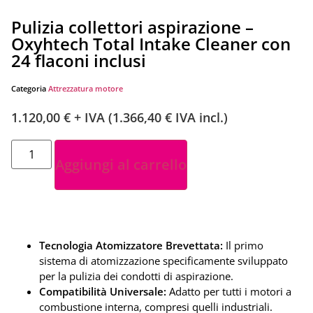
Pulizia collettori aspirazione –
Oxyhtech Total Intake Cleaner con
24 flaconi inclusi
Categoria
Attrezzatura motore
1.120,00
€
+ IVA (
1.366,40
€
IVA incl.)
Aggiungi al carrello
Tecnologia Atomizzatore Brevettata:
Il primo
sistema di atomizzazione specificamente sviluppato
per la pulizia dei condotti di aspirazione.
Compatibilità Universale:
Adatto per tutti i motori a
combustione interna, compresi quelli industriali.