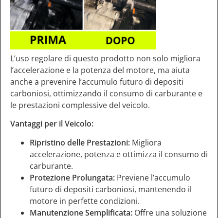
L’uso regolare di questo prodotto non solo migliora
l’accelerazione e la potenza del motore, ma aiuta
anche a prevenire l’accumulo futuro di depositi
carboniosi, ottimizzando il consumo di carburante e
le prestazioni complessive del veicolo.
Vantaggi per il Veicolo:
Ripristino delle Prestazioni:
Migliora
accelerazione, potenza e ottimizza il consumo di
carburante.
Protezione Prolungata:
Previene l’accumulo
futuro di depositi carboniosi, mantenendo il
motore in perfette condizioni.
Manutenzione Semplificata:
Offre una soluzione