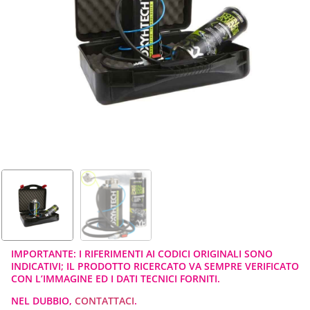
IMPORTANTE: I RIFERIMENTI AI CODICI ORIGINALI SONO
INDICATIVI; IL PRODOTTO RICERCATO VA SEMPRE VERIFICATO
CON L’IMMAGINE ED I DATI TECNICI FORNITI.
NEL DUBBIO,
CONTATTACI
.