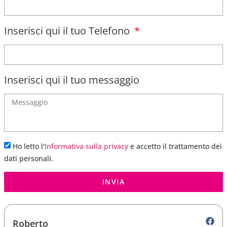
Inserisci qui il tuo Telefono
Inserisci qui il tuo messaggio
Ho letto l'
Informativa sulla privacy
e accetto il trattamento dei
dati personali.
INVIA
Roberto