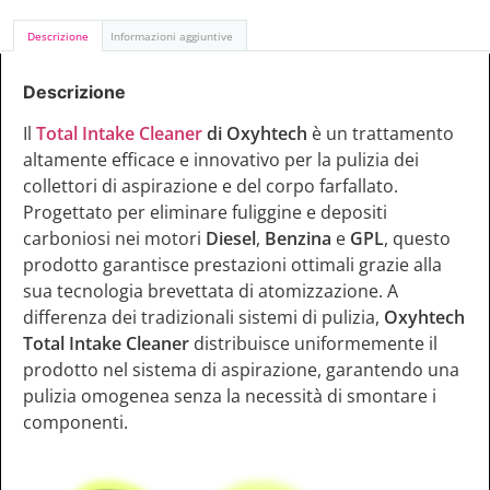
Descrizione
Informazioni aggiuntive
Descrizione
Il
Total Intake Cleaner
di Oxyhtech
è un trattamento
altamente efficace e innovativo per la pulizia dei
collettori di aspirazione e del corpo farfallato.
Progettato per eliminare fuliggine e depositi
carboniosi nei motori
Diesel
,
Benzina
e
GPL
, questo
prodotto garantisce prestazioni ottimali grazie alla
sua tecnologia brevettata di atomizzazione. A
differenza dei tradizionali sistemi di pulizia,
Oxyhtech
Total Intake Cleaner
distribuisce uniformemente il
prodotto nel sistema di aspirazione, garantendo una
pulizia omogenea senza la necessità di smontare i
componenti.