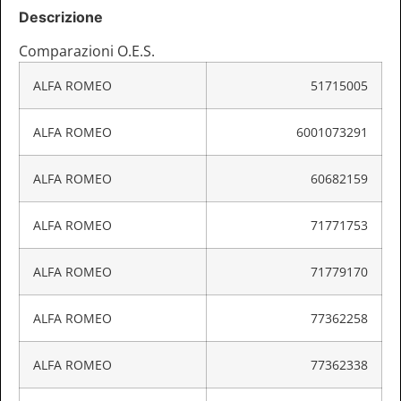
Descrizione
Comparazioni O.E.S.
ALFA ROMEO
51715005
ALFA ROMEO
6001073291
ALFA ROMEO
60682159
ALFA ROMEO
71771753
ALFA ROMEO
71779170
ALFA ROMEO
77362258
ALFA ROMEO
77362338