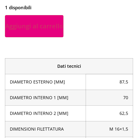
1 disponibili
Aggiungi al carrello
Dati tecnici
DIAMETRO ESTERNO [MM]
87,5
DIAMETRO INTERNO 1 [MM]
70
DIAMETRO INTERNO 2 [MM]
62,5
DIMENSIONI FILETTATURA
M 16×1,5