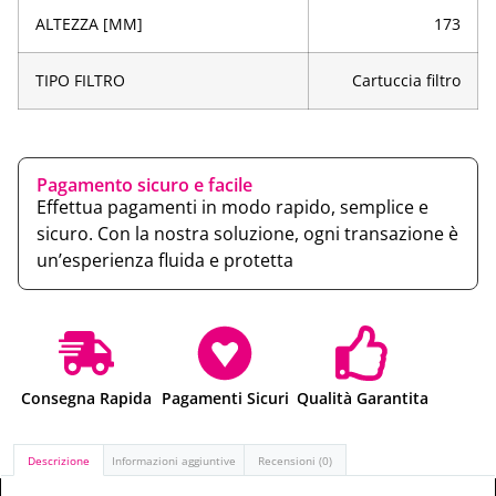
ALTEZZA [MM]
173
TIPO FILTRO
Cartuccia filtro
Pagamento sicuro e facile
Effettua pagamenti in modo rapido, semplice e
sicuro. Con la nostra soluzione, ogni transazione è
un’esperienza fluida e protetta
Consegna Rapida
Pagamenti Sicuri
Qualità Garantita
Descrizione
Informazioni aggiuntive
Recensioni (0)