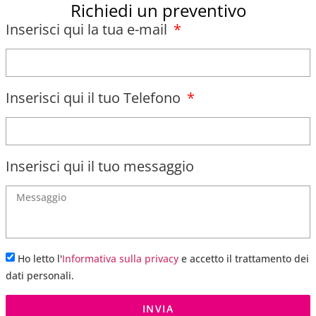
Richiedi un preventivo
Inserisci qui la tua e-mail
Inserisci qui il tuo Telefono
Inserisci qui il tuo messaggio
Ho letto l'
Informativa sulla privacy
e accetto il trattamento dei
dati personali.
INVIA