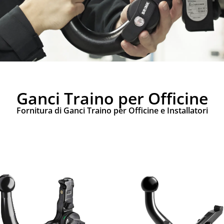
Ganci Traino per Officine
Fornitura di Ganci Traino per Officine e Installatori