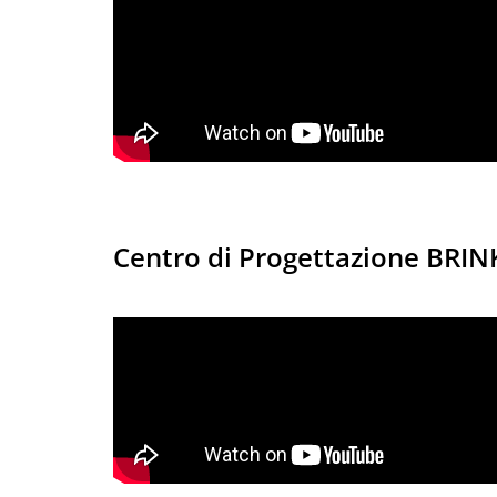
Centro di Progettazione BRIN