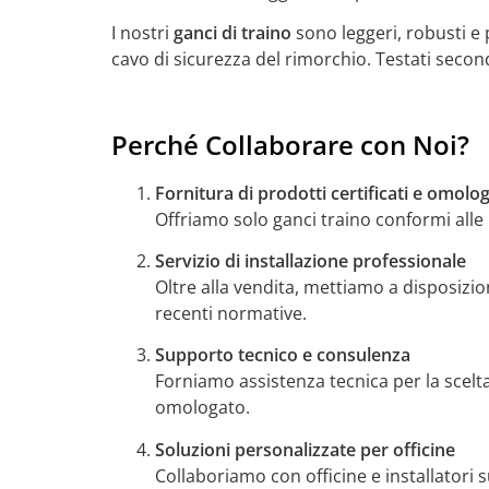
I nostri
ganci di traino
sono leggeri, robusti e 
cavo di sicurezza del rimorchio. Testati secon
Perché Collaborare con Noi?
Fornitura di prodotti certificati e omolog
Offriamo solo ganci traino conformi alle 
Servizio di installazione professionale
Oltre alla vendita, mettiamo a disposizio
recenti normative.
Supporto tecnico e consulenza
Forniamo assistenza tecnica per la scelt
omologato.
Soluzioni personalizzate per officine
Collaboriamo con officine e installatori s