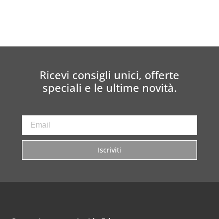
Ricevi consigli unici, offerte
speciali e le ultime novità.
Iscriviti