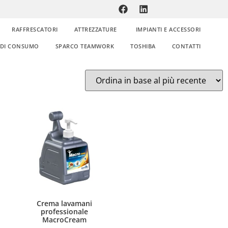
RAFFRESCATORI
ATTREZZATURE
IMPIANTI E ACCESSORI
E DI CONSUMO
SPARCO TEAMWORK
TOSHIBA
CONTATTI
Crema lavamani
professionale
MacroCream