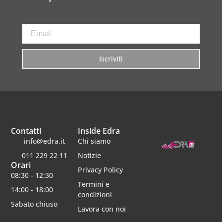
Iscriviti
Contatti
Inside Edra
info@edra.it
Chi siamo
011 229 22 11
Notizie
Orari
Privacy Policy
08:30 - 12:30
Termini e
14:00 - 18:00
condizioni
Sabato chiuso
Lavora con noi