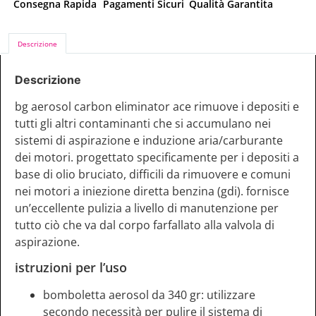
Consegna Rapida
Pagamenti Sicuri
Qualità Garantita
Descrizione
Descrizione
bg aerosol carbon eliminator ace rimuove i depositi e
tutti gli altri contaminanti che si accumulano nei
sistemi di aspirazione e induzione aria/carburante
dei motori. progettato specificamente per i depositi a
base di olio bruciato, difficili da rimuovere e comuni
nei motori a iniezione diretta benzina (gdi). fornisce
un’eccellente pulizia a livello di manutenzione per
tutto ciò che va dal corpo farfallato alla valvola di
aspirazione.
istruzioni per l’uso
bomboletta aerosol da 340 gr: utilizzare
secondo necessità per pulire il sistema di