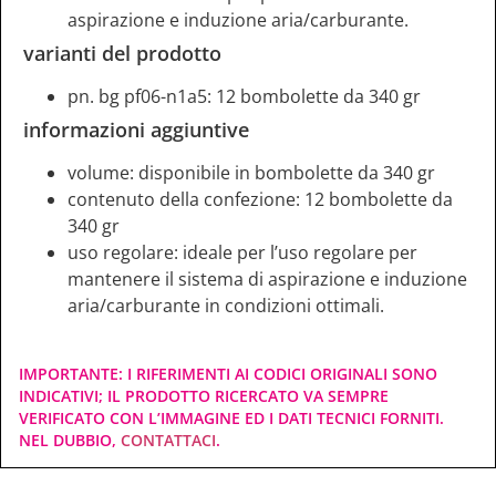
aspirazione e induzione aria/carburante.
varianti del prodotto
pn. bg pf06-n1a5: 12 bombolette da 340 gr
informazioni aggiuntive
volume: disponibile in bombolette da 340 gr
contenuto della confezione: 12 bombolette da
340 gr
uso regolare: ideale per l’uso regolare per
mantenere il sistema di aspirazione e induzione
aria/carburante in condizioni ottimali.
IMPORTANTE: I RIFERIMENTI AI CODICI ORIGINALI SONO
INDICATIVI; IL PRODOTTO RICERCATO VA SEMPRE
VERIFICATO CON L’IMMAGINE ED I DATI TECNICI FORNITI.
NEL DUBBIO,
CONTATTACI
.