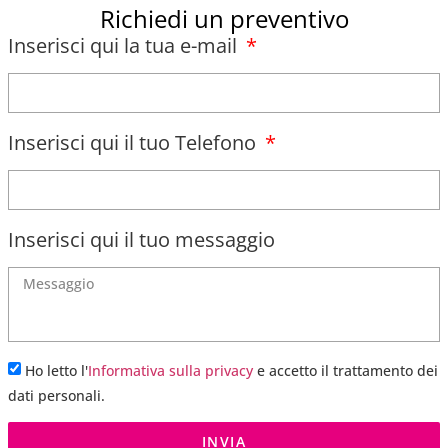
Richiedi un preventivo
Inserisci qui la tua e-mail
Inserisci qui il tuo Telefono
Inserisci qui il tuo messaggio
Ho letto l'
Informativa sulla privacy
e accetto il trattamento dei
dati personali.
INVIA