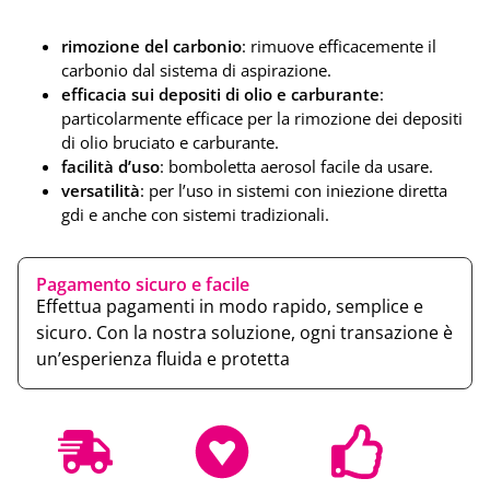
rimozione del carbonio
: rimuove efficacemente il
carbonio dal sistema di aspirazione.
efficacia sui depositi di olio e carburante
:
particolarmente efficace per la rimozione dei depositi
di olio bruciato e carburante.
facilità d’uso
: bomboletta aerosol facile da usare.
versatilità
: per l’uso in sistemi con iniezione diretta
gdi e anche con sistemi tradizionali.
Pagamento sicuro e facile
Effettua pagamenti in modo rapido, semplice e
sicuro. Con la nostra soluzione, ogni transazione è
un’esperienza fluida e protetta