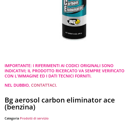
IMPORTANTE: I RIFERIMENTI AI CODICI ORIGINALI SONO
INDICATIVI; IL PRODOTTO RICERCATO VA SEMPRE VERIFICATO
CON L’IMMAGINE ED I DATI TECNICI FORNITI.
NEL DUBBIO,
CONTATTACI
.
Bg aerosol carbon eliminator ace
(benzina)
Categoria
Prodotti di servizio