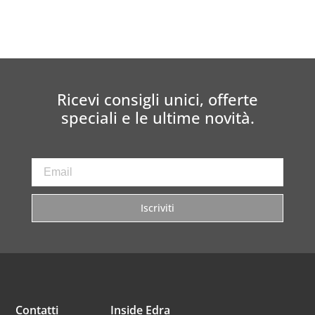
Ricevi consigli unici, offerte
speciali e le ultime novità.
Iscriviti
Contatti
Inside Edra