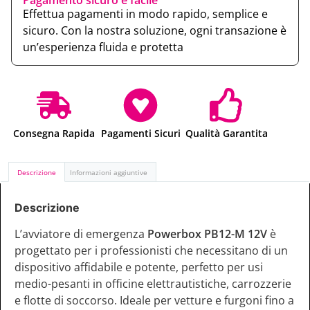
Effettua pagamenti in modo rapido, semplice e
sicuro. Con la nostra soluzione, ogni transazione è
un’esperienza fluida e protetta
Consegna Rapida
Pagamenti Sicuri
Qualità Garantita
Descrizione
Informazioni aggiuntive
Descrizione
L’avviatore di emergenza
Powerbox PB12-M 12V
è
progettato per i professionisti che necessitano di un
dispositivo affidabile e potente, perfetto per usi
medio-pesanti in officine elettrautistiche, carrozzerie
e flotte di soccorso. Ideale per vetture e furgoni fino a