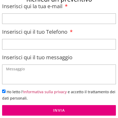
Inserisci qui la tua e-mail
Inserisci qui il tuo Telefono
Inserisci qui il tuo messaggio
Ho letto l'
Informativa sulla privacy
e accetto il trattamento dei
dati personali.
INVIA