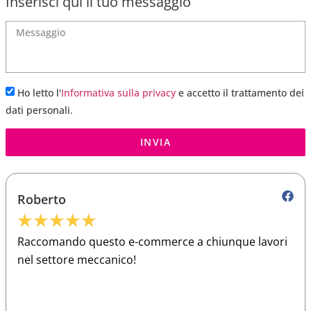
Inserisci qui il tuo messaggio
Ho letto l'
Informativa sulla privacy
e accetto il trattamento dei
dati personali.
INVIA
Roberto
★
★
★
★
★
Raccomando questo e-commerce a chiunque lavori
nel settore meccanico!