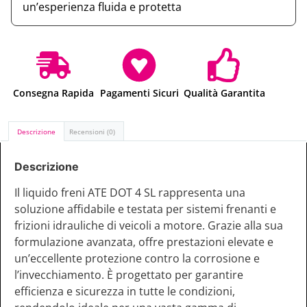
un’esperienza fluida e protetta
Consegna Rapida
Pagamenti Sicuri
Qualità Garantita
Descrizione
Recensioni (0)
Descrizione
Il liquido freni ATE DOT 4 SL rappresenta una
soluzione affidabile e testata per sistemi frenanti e
frizioni idrauliche di veicoli a motore. Grazie alla sua
formulazione avanzata, offre prestazioni elevate e
un’eccellente protezione contro la corrosione e
l’invecchiamento. È progettato per garantire
efficienza e sicurezza in tutte le condizioni,