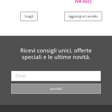
IVA incl.)
Scegli
Aggiungi al carrello
Ricevi consigli unici, offerte
speciali e le ultime novità.
Iscriviti