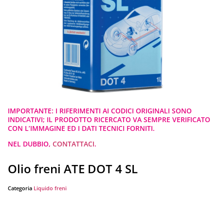
IMPORTANTE: I RIFERIMENTI AI CODICI ORIGINALI SONO
INDICATIVI; IL PRODOTTO RICERCATO VA SEMPRE VERIFICATO
CON L’IMMAGINE ED I DATI TECNICI FORNITI.
NEL DUBBIO,
CONTATTACI
.
Olio freni ATE DOT 4 SL
Categoria
Liquido freni