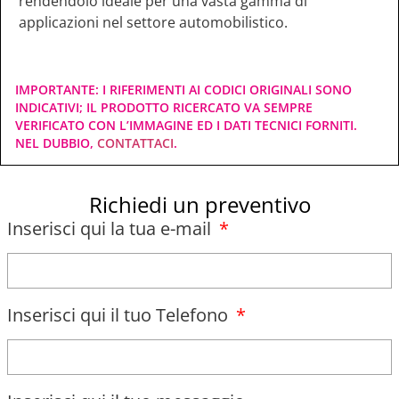
rendendolo ideale per una vasta gamma di
applicazioni nel settore automobilistico.
IMPORTANTE: I RIFERIMENTI AI CODICI ORIGINALI SONO
INDICATIVI; IL PRODOTTO RICERCATO VA SEMPRE
VERIFICATO CON L’IMMAGINE ED I DATI TECNICI FORNITI.
NEL DUBBIO,
CONTATTACI
.
Richiedi un preventivo
Inserisci qui la tua e-mail
Inserisci qui il tuo Telefono