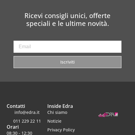
Ricevi consigli unici, offerte
speciali e le ultime novità.
Iscriviti
Contatti
Inside Edra
info@edra.it
Chi siamo
011 229 22 11
Notizie
Orari
Privacy Policy
08:30 - 12:30