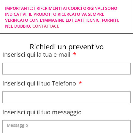
IMPORTANTE: I RIFERIMENTI AI CODICI ORIGINALI SONO
INDICATIVI; IL PRODOTTO RICERCATO VA SEMPRE
VERIFICATO CON L’IMMAGINE ED I DATI TECNICI FORNITI.
NEL DUBBIO,
CONTATTACI
.
Richiedi un preventivo
Inserisci qui la tua e-mail
Inserisci qui il tuo Telefono
Inserisci qui il tuo messaggio