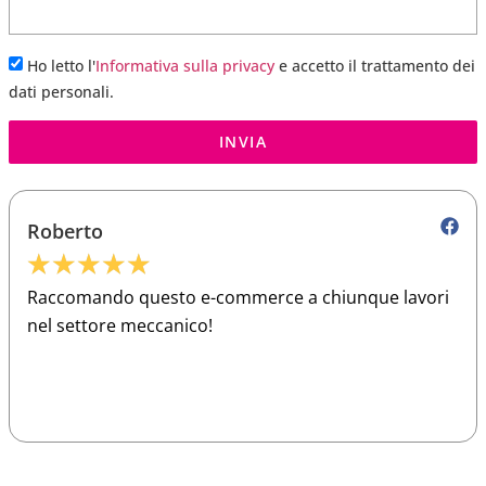
Ho letto l'
Informativa sulla privacy
e accetto il trattamento dei
dati personali.
INVIA
Roberto
★
★
★
★
★
Raccomando questo e-commerce a chiunque lavori
nel settore meccanico!