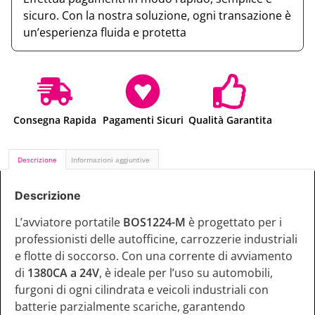
sicuro. Con la nostra soluzione, ogni transazione è
un’esperienza fluida e protetta
Consegna Rapida
Pagamenti Sicuri
Qualità Garantita
Descrizione
Informazioni aggiuntive
Descrizione
L’avviatore portatile
BOS1224-M
è progettato per i
professionisti delle autofficine, carrozzerie industriali
e flotte di soccorso. Con una corrente di avviamento
di
1380CA a 24V
, è ideale per l’uso su automobili,
furgoni di ogni cilindrata e veicoli industriali con
batterie parzialmente scariche, garantendo