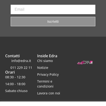
Iscriviti
Contatti
Inside Edra
info@edra.it
Chi siamo
011 229 22 11
Notizie
Orari
Privacy Policy
08:30 - 12:30
Termini e
14:00 - 18:00
condizioni
Sabato chiuso
Lavora con noi