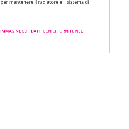
per mantenere il radiatore e il sistema di
IMMAGINE ED I DATI TECNICI FORNITI. NEL