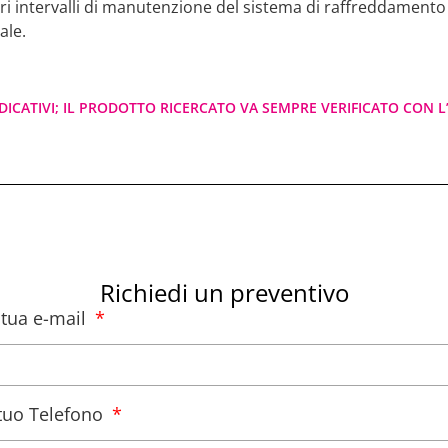
ri intervalli di manutenzione del sistema di raffreddamento 
ale.
DICATIVI; IL PRODOTTO RICERCATO VA SEMPRE VERIFICATO CON L’
Richiedi un preventivo
a tua e-mail
l tuo Telefono