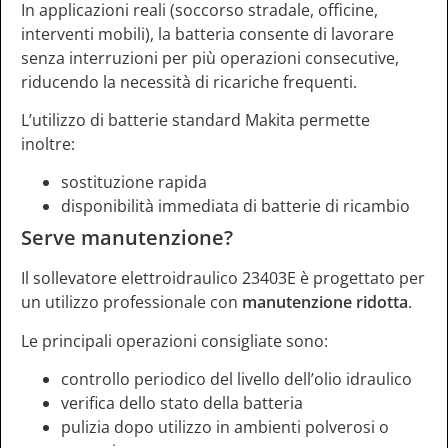
In applicazioni reali (soccorso stradale, officine,
interventi mobili), la batteria consente di lavorare
senza interruzioni per più operazioni consecutive,
riducendo la necessità di ricariche frequenti.
L’utilizzo di batterie standard Makita permette
inoltre:
sostituzione rapida
disponibilità immediata di batterie di ricambio
Serve manutenzione?
Il sollevatore elettroidraulico 23403E è progettato per
un utilizzo professionale con
manutenzione ridotta
.
Le principali operazioni consigliate sono:
controllo periodico del livello dell’olio idraulico
verifica dello stato della batteria
pulizia dopo utilizzo in ambienti polverosi o