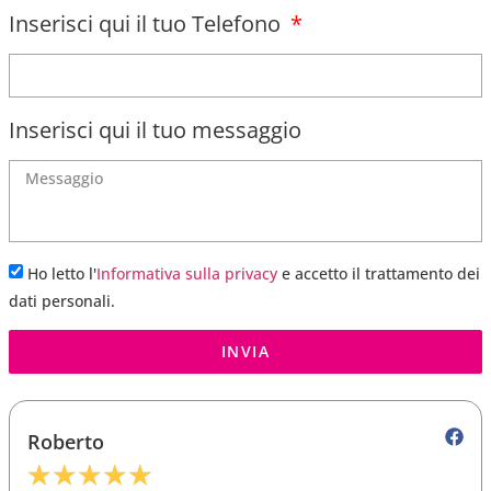
Inserisci qui il tuo Telefono
Inserisci qui il tuo messaggio
Ho letto l'
Informativa sulla privacy
e accetto il trattamento dei
dati personali.
INVIA
Roberto
★
★
★
★
★