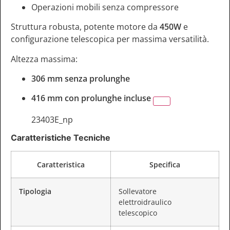
Operazioni mobili senza compressore
Struttura robusta, potente motore da
450W
e
configurazione telescopica per massima versatilità.
Altezza massima:
306 mm senza prolunghe
416 mm con prolunghe incluse
23403E_np
Caratteristiche Tecniche
Caratteristica
Specifica
Tipologia
Sollevatore
elettroidraulico
telescopico