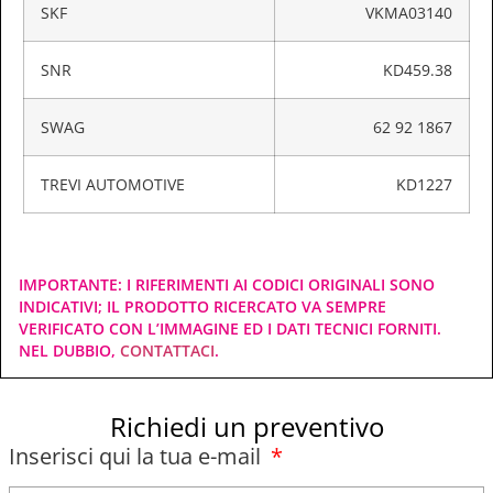
SKF
VKMA03140
SNR
KD459.38
SWAG
62 92 1867
TREVI AUTOMOTIVE
KD1227
IMPORTANTE: I RIFERIMENTI AI CODICI ORIGINALI SONO
INDICATIVI; IL PRODOTTO RICERCATO VA SEMPRE
VERIFICATO CON L’IMMAGINE ED I DATI TECNICI FORNITI.
NEL DUBBIO,
CONTATTACI
.
Richiedi un preventivo
Inserisci qui la tua e-mail