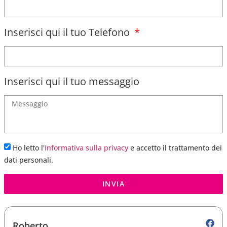
Inserisci qui il tuo Telefono
Inserisci qui il tuo messaggio
Ho letto l'
Informativa sulla privacy
e accetto il trattamento dei
dati personali.
INVIA
Roberto