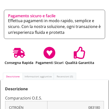
Pagamento sicuro e facile
Effettua pagamenti in modo rapido, semplice e
sicuro. Con la nostra soluzione, ogni transazione è
un’esperienza fluida e protetta
Consegna Rapida
Pagamenti Sicuri
Qualità Garantita
Descrizione
Informazioni aggiuntive
Recensioni (0)
Descrizione
Comparazioni O.E.S.
CITROËN
083180