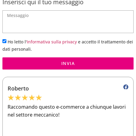
Inserisci qui il tuo messaggio
Ho letto l'
Informativa sulla privacy
e accetto il trattamento dei
dati personali.
INVIA
Roberto
★
★
★
★
★
Raccomando questo e-commerce a chiunque lavori
nel settore meccanico!