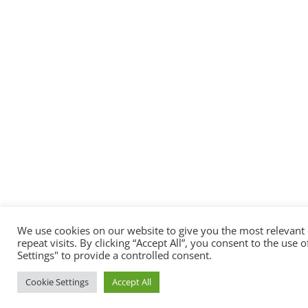
We use cookies on our website to give you the most relevan
repeat visits. By clicking “Accept All”, you consent to the use
Settings" to provide a controlled consent.
Cookie Settings
Accept All