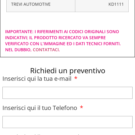
TREVI AUTOMOTIVE
KD1111
IMPORTANTE: I RIFERIMENTI AI CODICI ORIGINALI SONO
INDICATIVI; IL PRODOTTO RICERCATO VA SEMPRE
VERIFICATO CON L’IMMAGINE ED I DATI TECNICI FORNITI.
NEL DUBBIO,
CONTATTACI
.
Richiedi un preventivo
Inserisci qui la tua e-mail
Inserisci qui il tuo Telefono