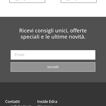
Ricevi consigli unici, offerte
speciali e le ultime novità.
Iscriviti
Contatti
Inside Edra