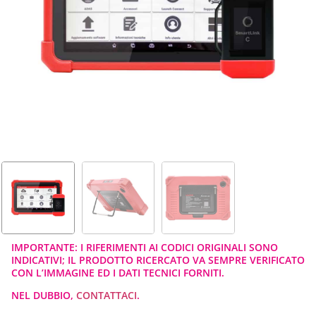
IMPORTANTE: I RIFERIMENTI AI CODICI ORIGINALI SONO
INDICATIVI; IL PRODOTTO RICERCATO VA SEMPRE VERIFICATO
CON L’IMMAGINE ED I DATI TECNICI FORNITI.
NEL DUBBIO,
CONTATTACI
.