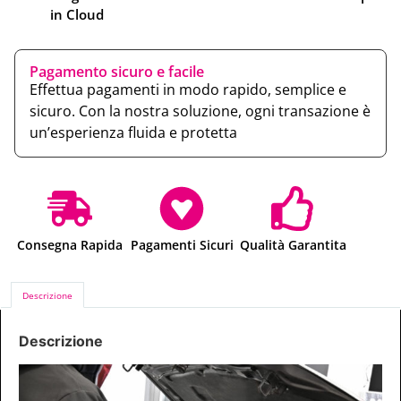
in Cloud
Pagamento sicuro e facile
Effettua pagamenti in modo rapido, semplice e
sicuro. Con la nostra soluzione, ogni transazione è
un’esperienza fluida e protetta
Consegna Rapida
Pagamenti Sicuri
Qualità Garantita
Descrizione
Descrizione