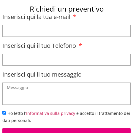
Richiedi un preventivo
Inserisci qui la tua e-mail
Inserisci qui il tuo Telefono
Inserisci qui il tuo messaggio
Ho letto l'
Informativa sulla privacy
e accetto il trattamento dei
dati personali.