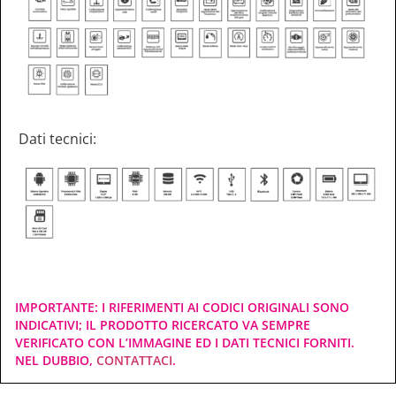
Dati tecnici:
IMPORTANTE: I RIFERIMENTI AI CODICI ORIGINALI SONO
INDICATIVI; IL PRODOTTO RICERCATO VA SEMPRE
VERIFICATO CON L’IMMAGINE ED I DATI TECNICI FORNITI.
NEL DUBBIO,
CONTATTACI
.