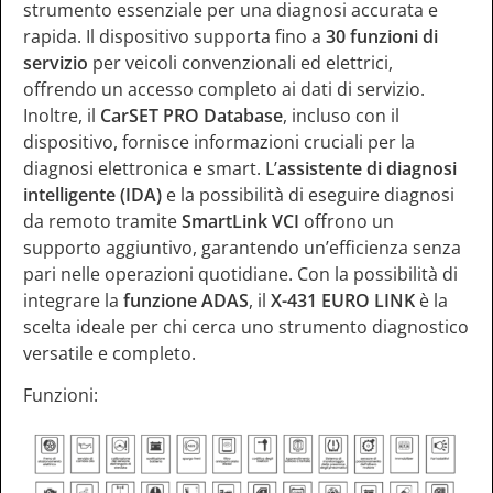
strumento essenziale per una diagnosi accurata e
rapida. Il dispositivo supporta fino a
30 funzioni di
servizio
per veicoli convenzionali ed elettrici,
offrendo un accesso completo ai dati di servizio.
Inoltre, il
CarSET PRO Database
, incluso con il
dispositivo, fornisce informazioni cruciali per la
diagnosi elettronica e smart. L’
assistente di diagnosi
intelligente (IDA)
e la possibilità di eseguire diagnosi
da remoto tramite
SmartLink VCI
offrono un
supporto aggiuntivo, garantendo un’efficienza senza
pari nelle operazioni quotidiane. Con la possibilità di
integrare la
funzione ADAS
, il
X-431 EURO LINK
è la
scelta ideale per chi cerca uno strumento diagnostico
versatile e completo.
Funzioni: