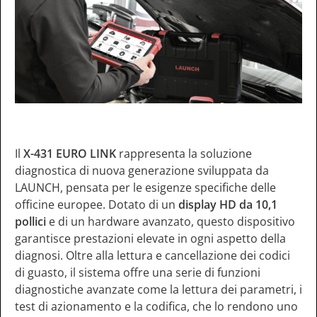
Il
X-431 EURO LINK
rappresenta la soluzione
diagnostica di nuova generazione sviluppata da
LAUNCH, pensata per le esigenze specifiche delle
officine europee. Dotato di un
display HD da 10,1
pollici
e di un hardware avanzato, questo dispositivo
garantisce prestazioni elevate in ogni aspetto della
diagnosi. Oltre alla lettura e cancellazione dei codici
di guasto, il sistema offre una serie di funzioni
diagnostiche avanzate come la lettura dei parametri, i
test di azionamento e la codifica, che lo rendono uno