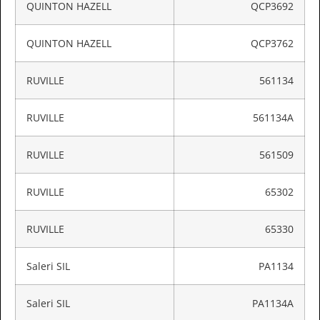
QUINTON HAZELL
QCP3692
QUINTON HAZELL
QCP3762
RUVILLE
561134
RUVILLE
561134A
RUVILLE
561509
RUVILLE
65302
RUVILLE
65330
Saleri SIL
PA1134
Saleri SIL
PA1134A