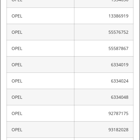
OPEL
13386919
OPEL
55576752
OPEL
55587867
OPEL
6334019
OPEL
6334024
OPEL
6334048
OPEL
92787175
OPEL
93182028