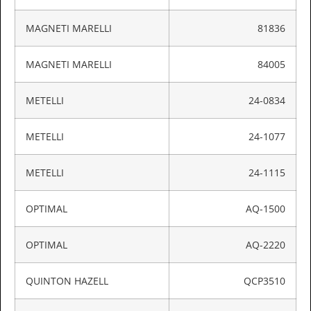
MAGNETI MARELLI
81836
MAGNETI MARELLI
84005
METELLI
24-0834
METELLI
24-1077
METELLI
24-1115
OPTIMAL
AQ-1500
OPTIMAL
AQ-2220
QUINTON HAZELL
QCP3510