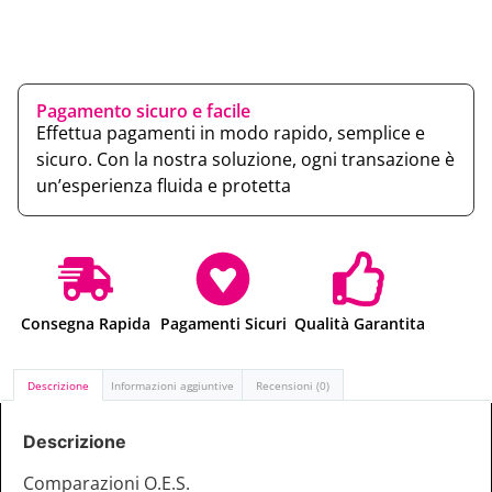
Pagamento sicuro e facile
Effettua pagamenti in modo rapido, semplice e
sicuro. Con la nostra soluzione, ogni transazione è
un’esperienza fluida e protetta
Consegna Rapida
Pagamenti Sicuri
Qualità Garantita
Descrizione
Informazioni aggiuntive
Recensioni (0)
Descrizione
Comparazioni O.E.S.