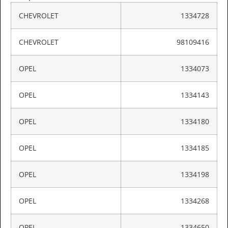
CHEVROLET
1334728
CHEVROLET
98109416
OPEL
1334073
OPEL
1334143
OPEL
1334180
OPEL
1334185
OPEL
1334198
OPEL
1334268
OPEL
1334650