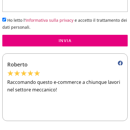
Ho letto l'
Informativa sulla privacy
e accetto il trattamento dei
dati personali.
INVIA
Roberto
★
★
★
★
★
Raccomando questo e-commerce a chiunque lavori
nel settore meccanico!