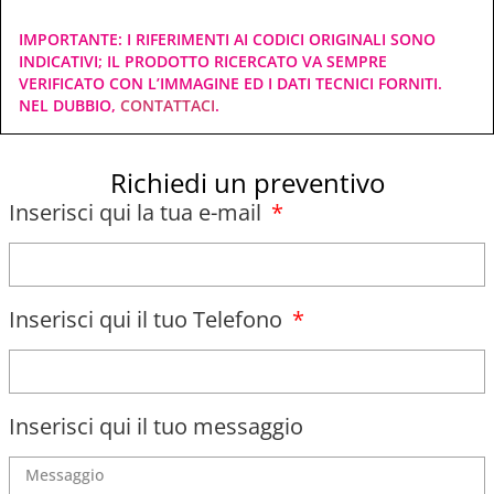
IMPORTANTE: I RIFERIMENTI AI CODICI ORIGINALI SONO
INDICATIVI; IL PRODOTTO RICERCATO VA SEMPRE
VERIFICATO CON L’IMMAGINE ED I DATI TECNICI FORNITI.
NEL DUBBIO,
CONTATTACI
.
Richiedi un preventivo
Inserisci qui la tua e-mail
Inserisci qui il tuo Telefono
Inserisci qui il tuo messaggio