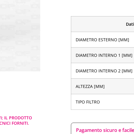
Dati
DIAMETRO ESTERNO [MM]
DIAMETRO INTERNO 1 [MM]
DIAMETRO INTERNO 2 [MM]
ALTEZZA [MM]
TIPO FILTRO
VI; IL PRODOTTO
NICI FORNITI.
Pagamento sicuro e facil