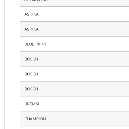
ASHIKA
ASHIKA
BLUE PRINT
BOSCH
BOSCH
BOSCH
BREMSI
CHAMPION