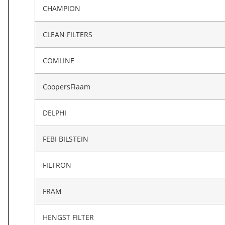
CHAMPION
CLEAN FILTERS
COMLINE
CoopersFiaam
DELPHI
FEBI BILSTEIN
FILTRON
FRAM
HENGST FILTER