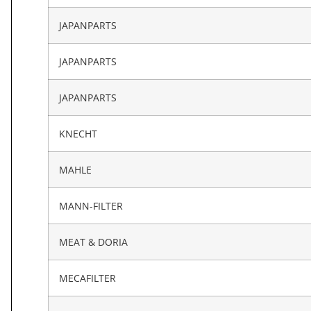
JAPANPARTS
JAPANPARTS
JAPANPARTS
KNECHT
MAHLE
MANN-FILTER
MEAT & DORIA
MECAFILTER