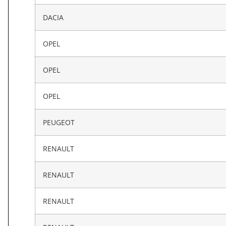
DACIA
OPEL
OPEL
OPEL
PEUGEOT
RENAULT
RENAULT
RENAULT