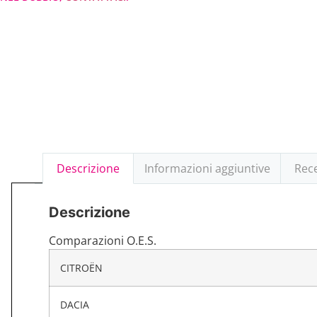
Descrizione
Informazioni aggiuntive
Rece
Descrizione
Comparazioni O.E.S.
CITROËN
DACIA