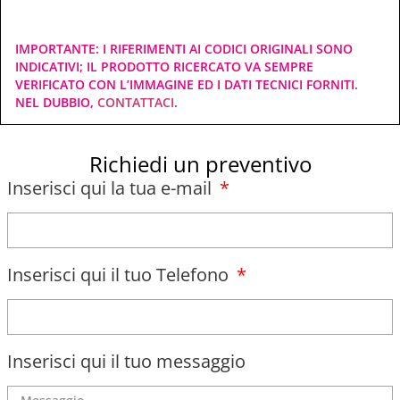
IMPORTANTE: I RIFERIMENTI AI CODICI ORIGINALI SONO
INDICATIVI; IL PRODOTTO RICERCATO VA SEMPRE
VERIFICATO CON L’IMMAGINE ED I DATI TECNICI FORNITI.
NEL DUBBIO,
CONTATTACI
.
Richiedi un preventivo
Inserisci qui la tua e-mail
Inserisci qui il tuo Telefono
Inserisci qui il tuo messaggio