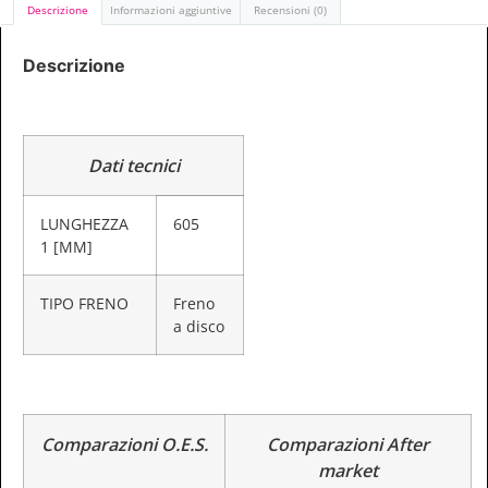
Descrizione
Informazioni aggiuntive
Recensioni (0)
Descrizione
Dati tecnici
LUNGHEZZA
605
1 [MM]
TIPO FRENO
Freno
a disco
Comparazioni O.E.S.
Comparazioni After
market