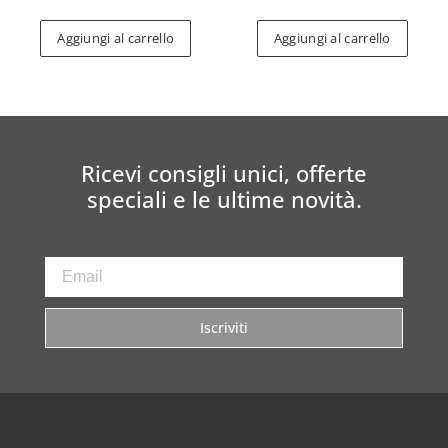
Aggiungi al carrello
Aggiungi al carrello
Ricevi consigli unici, offerte
speciali e le ultime novità.
Iscriviti