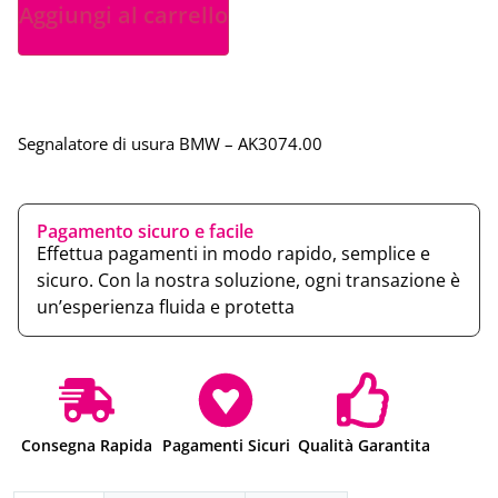
Aggiungi al carrello
Segnalatore di usura BMW – AK3074.00
Pagamento sicuro e facile
Effettua pagamenti in modo rapido, semplice e
sicuro. Con la nostra soluzione, ogni transazione è
un’esperienza fluida e protetta
Consegna Rapida
Pagamenti Sicuri
Qualità Garantita