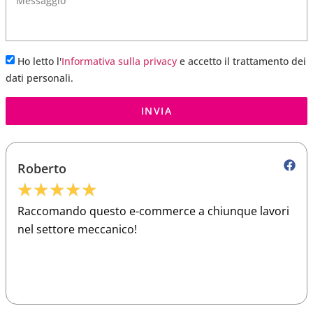
Ho letto l'
Informativa sulla privacy
e accetto il trattamento dei
dati personali.
INVIA
Roberto
★
★
★
★
★
Raccomando questo e-commerce a chiunque lavori
nel settore meccanico!