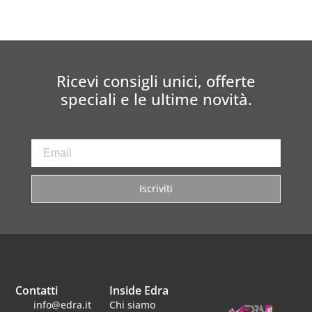
Ricevi consigli unici, offerte
speciali e le ultime novità.
Iscriviti
Contatti
Inside Edra
info@edra.it
Chi siamo