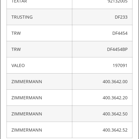
TEXTAR
92132005
TRUSTING
DF233
TRW
DF4454
TRW
DF4454BP
VALEO
197091
ZIMMERMANN
400.3642.00
ZIMMERMANN
400.3642.20
ZIMMERMANN
400.3642.50
ZIMMERMANN
400.3642.52