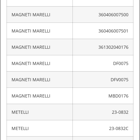
MAGNETI MARELLI
360406007500
MAGNETI MARELLI
360406007501
MAGNETI MARELLI
361302040176
MAGNETI MARELLI
DF0075
MAGNETI MARELLI
DFV0075
MAGNETI MARELLI
MBD0176
METELLI
23-0832
METELLI
23-0832C