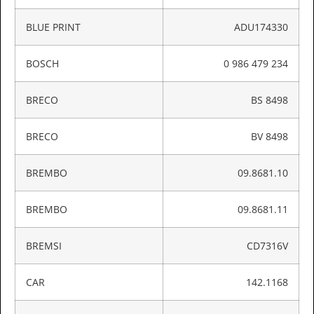
BLUE PRINT
ADU174330
BOSCH
0 986 479 234
BRECO
BS 8498
BRECO
BV 8498
BREMBO
09.8681.10
BREMBO
09.8681.11
BREMSI
CD7316V
CAR
142.1168