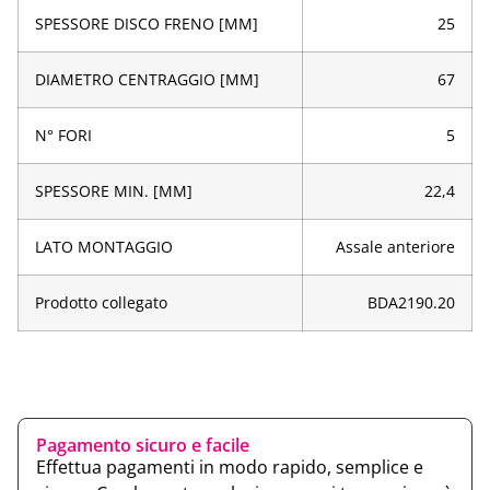
SPESSORE DISCO FRENO [MM]
25
DIAMETRO CENTRAGGIO [MM]
67
N° FORI
5
SPESSORE MIN. [MM]
22,4
LATO MONTAGGIO
Assale anteriore
Prodotto collegato
BDA2190.20
Pagamento sicuro e facile
Effettua pagamenti in modo rapido, semplice e