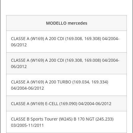
MODELLO mercedes
CLASSE A (W169) A 200 CDI (169.008, 169.308) 04/2004-
06/2012
CLASSE A (W169) A 200 CDI (169.308, 169.008) 04/2004-
06/2012
CLASSE A (W169) A 200 TURBO (169.034, 169.334)
04/2004-06/2012
CLASSE A (W169) E-CELL (169.090) 04/2004-06/2012
CLASSE B Sports Tourer (W245) B 170 NGT (245.233)
03/2005-11/2011