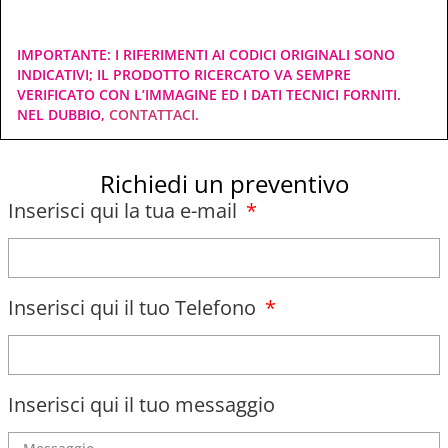
IMPORTANTE: I RIFERIMENTI AI CODICI ORIGINALI SONO
INDICATIVI; IL PRODOTTO RICERCATO VA SEMPRE
VERIFICATO CON L’IMMAGINE ED I DATI TECNICI FORNITI.
NEL DUBBIO,
CONTATTACI
.
Richiedi un preventivo
Inserisci qui la tua e-mail
Inserisci qui il tuo Telefono
Inserisci qui il tuo messaggio