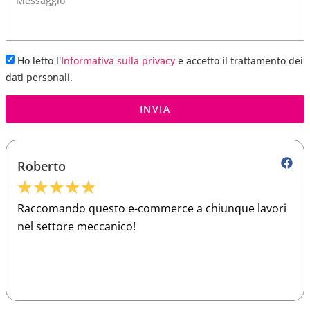
Ho letto l'
Informativa sulla privacy
e accetto il trattamento dei
dati personali.
INVIA
Roberto
★
★
★
★
★
Raccomando questo e-commerce a chiunque lavori
nel settore meccanico!