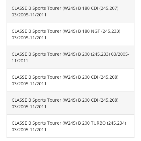
CLASSE B Sports Tourer (W245) B 180 CDI (245.207)
03/2005-11/2011
CLASSE B Sports Tourer (W245) B 180 NGT (245.233)
03/2005-11/2011
CLASSE B Sports Tourer (W245) B 200 (245.233) 03/2005-
11/2011
CLASSE B Sports Tourer (W245) B 200 CDI (245.208)
03/2005-11/2011
CLASSE B Sports Tourer (W245) B 200 CDI (245.208)
03/2005-11/2011
CLASSE B Sports Tourer (W245) B 200 TURBO (245.234)
03/2005-11/2011