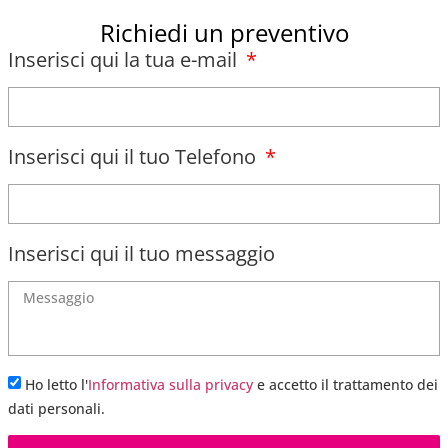
Richiedi un preventivo
Inserisci qui la tua e-mail
Inserisci qui il tuo Telefono
Inserisci qui il tuo messaggio
Ho letto l'
Informativa sulla privacy
e accetto il trattamento dei
dati personali.