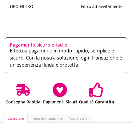
TIPO FILTRO
Filtro ad avvitamento
Pagamento sicuro e facile
Effettua pagamenti in modo rapido, semplice e
sicuro. Con la nostra soluzione, ogni transazione è
un’esperienza fluida e protetta
Consegna Rapida
Pagamenti Sicuri
Qualità Garantita
Descrizione
Informazioni aggiuntive
Recensioni (0)