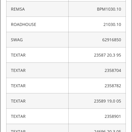
REMSA
BPM1030.10
ROADHOUSE
21030.10
SWAG
62916850
TEXTAR
23587 20,3 95
TEXTAR
2358704
TEXTAR
2358782
TEXTAR
23589 19,0 05
TEXTAR
2358901
TEXTAR
24696 20,3 05