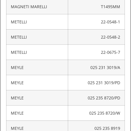
MAGNETI MARELLI
T1495MM
METELLI
22-0548-1
METELLI
22-0548-2
METELLI
22-0675-7
MEYLE
025 231 3019/A
MEYLE
025 231 3019/PD
MEYLE
025 235 8720/PD
MEYLE
025 235 8720/W
MEYLE
025 235 8919