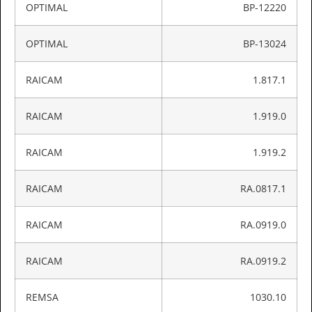
OPTIMAL
BP-12220
OPTIMAL
BP-13024
RAICAM
1.817.1
RAICAM
1.919.0
RAICAM
1.919.2
RAICAM
RA.0817.1
RAICAM
RA.0919.0
RAICAM
RA.0919.2
REMSA
1030.10