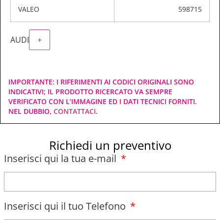
VALEO
598715
AUDI
+
IMPORTANTE: I RIFERIMENTI AI CODICI ORIGINALI SONO
INDICATIVI; IL PRODOTTO RICERCATO VA SEMPRE
VERIFICATO CON L’IMMAGINE ED I DATI TECNICI FORNITI.
NEL DUBBIO,
CONTATTACI
.
Richiedi un preventivo
Inserisci qui la tua e-mail
Inserisci qui il tuo Telefono