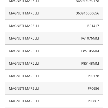
MAGNETI MARELLI
363916060178
MAGNETI MARELLI
363916060656
MAGNETI MARELLI
BP1417
MAGNETI MARELLI
P61076MM
MAGNETI MARELLI
P85105MM
MAGNETI MARELLI
P85148MM
MAGNETI MARELLI
PF0178
MAGNETI MARELLI
PF0656
MAGNETI MARELLI
PF0867