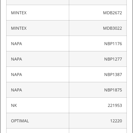
MINTEX
MDB2672
MINTEX
MDB3022
NAPA
NBP1176
NAPA
NBP1277
NAPA
NBP1387
NAPA
NBP1875
NK
221953
OPTIMAL
12220