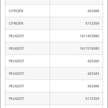
CITROËN
425488
CITROËN
E172359
PEUGEOT
1611457880
PEUGEOT
1617274580
PEUGEOT
425260
PEUGEOT
425343
PEUGEOT
425488
PEUGEOT
E172359