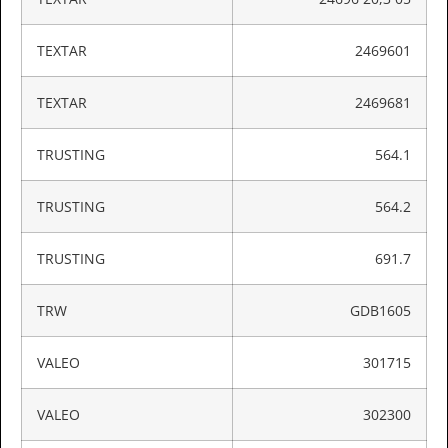
TEXTAR
2469601
TEXTAR
2469681
TRUSTING
564.1
TRUSTING
564.2
TRUSTING
691.7
TRW
GDB1605
VALEO
301715
VALEO
302300