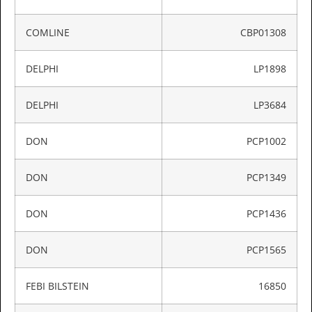
COMLINE
CBP01308
DELPHI
LP1898
DELPHI
LP3684
DON
PCP1002
DON
PCP1349
DON
PCP1436
DON
PCP1565
FEBI BILSTEIN
16850