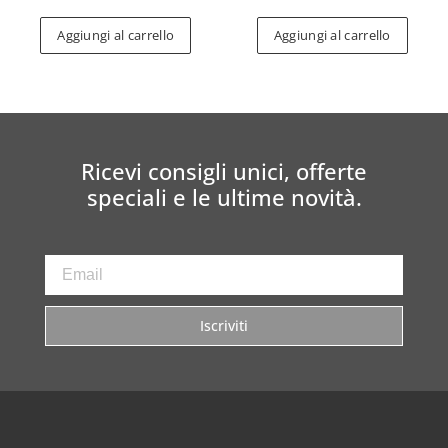
Aggiungi al carrello
Aggiungi al carrello
Ricevi consigli unici, offerte
speciali e le ultime novità.
Iscriviti