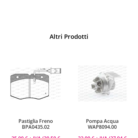
Altri Prodotti
Pastiglia Freno
Pompa Acqua
BPA0435.02
WAP8094.00