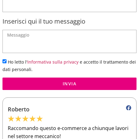
Inserisci qui il tuo messaggio
Ho letto l'
Informativa sulla privacy
e accetto il trattamento dei
dati personali.
INVIA
Roberto
★
★
★
★
★
Raccomando questo e-commerce a chiunque lavori
nel settore meccanico!