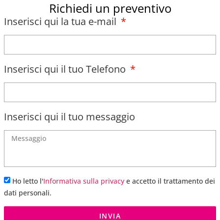
Richiedi un preventivo
Inserisci qui la tua e-mail
Inserisci qui il tuo Telefono
Inserisci qui il tuo messaggio
Ho letto l'
Informativa sulla privacy
e accetto il trattamento dei
dati personali.
INVIA