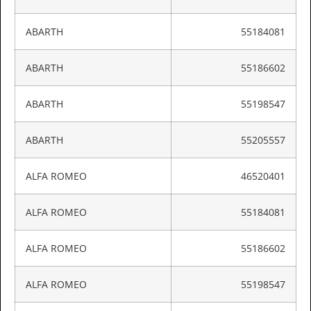
ABARTH
55184081
ABARTH
55186602
ABARTH
55198547
ABARTH
55205557
ALFA ROMEO
46520401
ALFA ROMEO
55184081
ALFA ROMEO
55186602
ALFA ROMEO
55198547