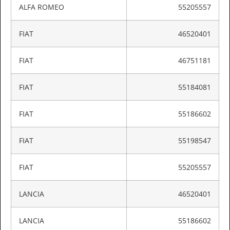
ALFA ROMEO
55205557
FIAT
46520401
FIAT
46751181
FIAT
55184081
FIAT
55186602
FIAT
55198547
FIAT
55205557
LANCIA
46520401
LANCIA
55186602