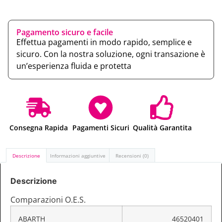
Pagamento sicuro e facile
Effettua pagamenti in modo rapido, semplice e
sicuro. Con la nostra soluzione, ogni transazione è
un’esperienza fluida e protetta
Consegna Rapida
Pagamenti Sicuri
Qualità Garantita
Descrizione
Informazioni aggiuntive
Recensioni (0)
Descrizione
Comparazioni O.E.S.
ABARTH
46520401