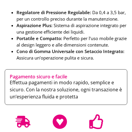
Regolatore di Pressione Regolabile:
Da 0,4 a 3,5 bar,
per un controllo preciso durante la manutenzione.
Aspirazione Plus:
Sistema di aspirazione integrato per
una gestione efficiente dei liquidi.
Portatile e Compatto:
Perfetto per l’uso mobile grazie
al design leggero e alle dimensioni contenute.
Cono di Gomma Universale con Setaccio Integrato:
Assicura un’operazione pulita e sicura.
Pagamento sicuro e facile
Effettua pagamenti in modo rapido, semplice e
sicuro. Con la nostra soluzione, ogni transazione è
un’esperienza fluida e protetta