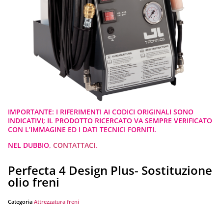
IMPORTANTE: I RIFERIMENTI AI CODICI ORIGINALI SONO
INDICATIVI; IL PRODOTTO RICERCATO VA SEMPRE VERIFICATO
CON L’IMMAGINE ED I DATI TECNICI FORNITI.
NEL DUBBIO,
CONTATTACI
.
Perfecta 4 Design Plus- Sostituzione
olio freni
Categoria
Attrezzatura freni