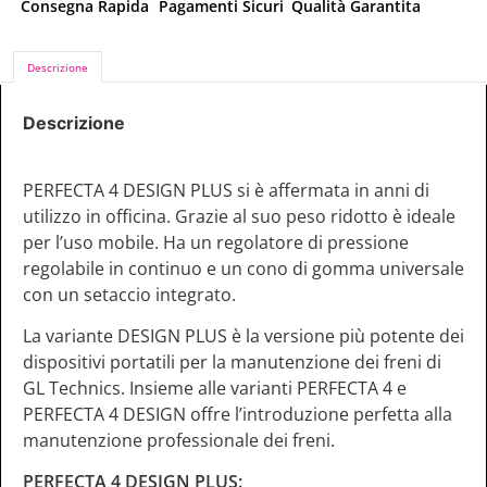
Consegna Rapida
Pagamenti Sicuri
Qualità Garantita
Descrizione
Descrizione
PERFECTA 4 DESIGN PLUS si è affermata in anni di
utilizzo in officina. Grazie al suo peso ridotto è ideale
per l’uso mobile. Ha un regolatore di pressione
regolabile in continuo e un cono di gomma universale
con un setaccio integrato.
La variante DESIGN PLUS è la versione più potente dei
dispositivi portatili per la manutenzione dei freni di
GL Technics. Insieme alle varianti PERFECTA 4 e
PERFECTA 4 DESIGN offre l’introduzione perfetta alla
manutenzione professionale dei freni.
PERFECTA 4 DESIGN PLUS: