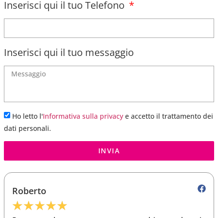
Inserisci qui il tuo Telefono
Inserisci qui il tuo messaggio
Ho letto l'
Informativa sulla privacy
e accetto il trattamento dei
dati personali.
INVIA
Roberto
★
★
★
★
★