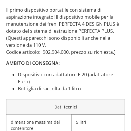
Il primo dispositivo portatile con sistema di
aspirazione integrato! Il dispositivo mobile per la
manutenzione dei freni PERFECTA 4 DESIGN PLUS è
dotato del sistema di estrazione PERFECTA PLUS.
(Questi apparecchi sono disponibili anche nella
versione da 110 V.
Codice articolo: 902.904.000, prezzo su richiesta.)
AMBITO DI CONSEGNA:
Dispositivo con adattatore E 20 (adattatore
Euro)
Bottiglia di raccolta da 1 litro
Dati tecnici
dimensione massima del
5 litri
contenitore