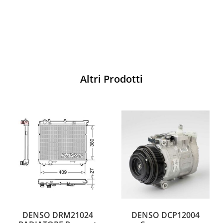
Acquista
Altri Prodotti
DENSO DRM21024
DENSO DCP12004