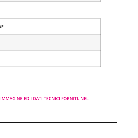
OE
IMMAGINE ED I DATI TECNICI FORNITI. NEL