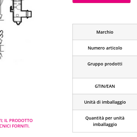
Marchio
Numero articolo
Gruppo prodotti
GTIN/EAN
Unità di imballaggio
Quantità per unità
VI; IL PRODOTTO
imballaggio
NICI FORNITI.