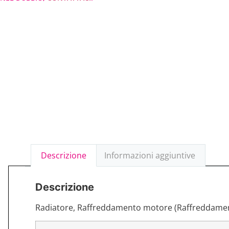
Descrizione
Informazioni aggiuntive
Descrizione
Radiatore, Raffreddamento motore (Raffreddame