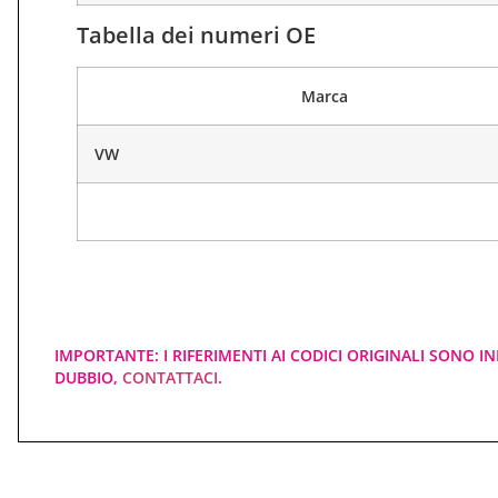
Tabella dei numeri OE
Marca
VW
IMPORTANTE: I RIFERIMENTI AI CODICI ORIGINALI SONO IN
DUBBIO,
CONTATTACI
.