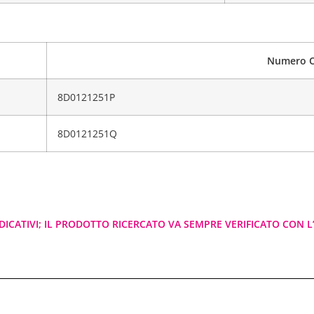
Numero 
8D0121251P
8D0121251Q
DICATIVI; IL PRODOTTO RICERCATO VA SEMPRE VERIFICATO CON L’