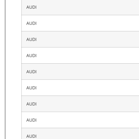
AUDI
AUDI
AUDI
AUDI
AUDI
AUDI
AUDI
AUDI
AUDI