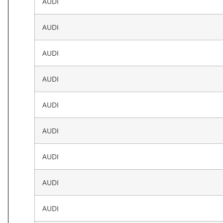
AUDI
AUDI
AUDI
AUDI
AUDI
AUDI
AUDI
AUDI
AUDI