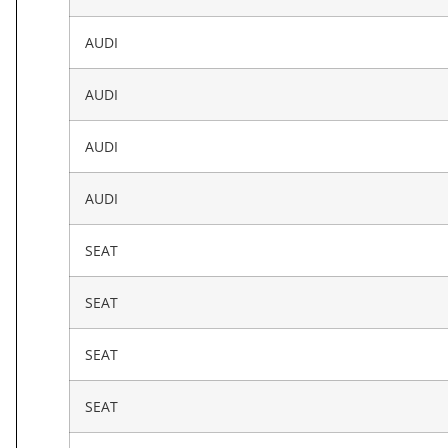
AUDI
AUDI
AUDI
AUDI
SEAT
SEAT
SEAT
SEAT