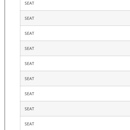
SEAT
SEAT
SEAT
SEAT
SEAT
SEAT
SEAT
SEAT
SEAT