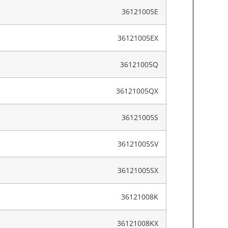
36121005E
36121005EX
36121005Q
36121005QX
36121005S
36121005SV
36121005SX
36121008K
36121008KX