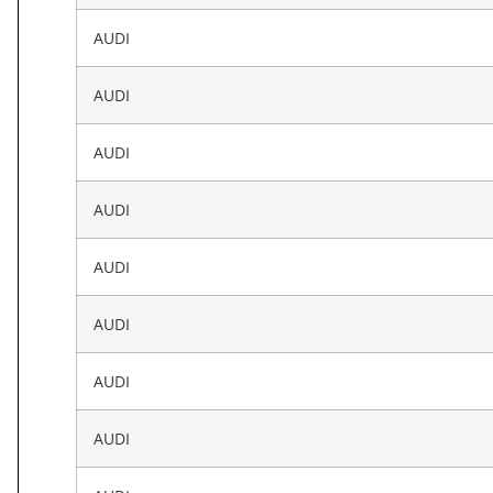
AUDI
AUDI
AUDI
AUDI
AUDI
AUDI
AUDI
AUDI