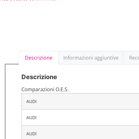
Descrizione
Informazioni aggiuntive
Rece
Descrizione
Comparazioni O.E.S.
AUDI
AUDI
AUDI