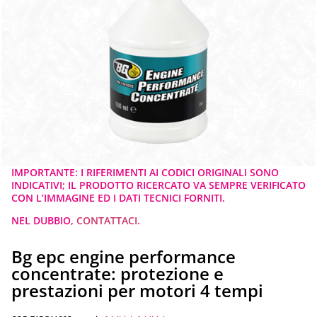
IMPORTANTE: I RIFERIMENTI AI CODICI ORIGINALI SONO
INDICATIVI; IL PRODOTTO RICERCATO VA SEMPRE VERIFICATO
CON L’IMMAGINE ED I DATI TECNICI FORNITI.
NEL DUBBIO,
CONTATTACI
.
Bg epc engine performance
concentrate: protezione e
prestazioni per motori 4 tempi