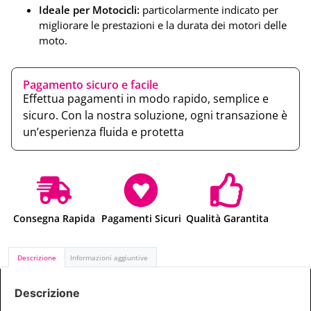
Ideale per Motocicli:
particolarmente indicato per
migliorare le prestazioni e la durata dei motori delle
moto.
Pagamento sicuro e facile
Effettua pagamenti in modo rapido, semplice e
sicuro. Con la nostra soluzione, ogni transazione è
un’esperienza fluida e protetta
Consegna Rapida
Pagamenti Sicuri
Qualità Garantita
Descrizione
Informazioni aggiuntive
Descrizione