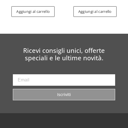
Aggiungi al carrello
Aggiungi al carrello
Ricevi consigli unici, offerte
speciali e le ultime novità.
Iscriviti