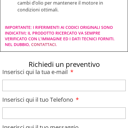
cambi d’olio per mantenere il motore in
condizioni ottimali.
IMPORTANTE: I RIFERIMENTI AI CODICI ORIGINALI SONO
INDICATIVI; IL PRODOTTO RICERCATO VA SEMPRE
VERIFICATO CON L’IMMAGINE ED I DATI TECNICI FORNITI.
NEL DUBBIO,
CONTATTACI
.
Richiedi un preventivo
Inserisci qui la tua e-mail
Inserisci qui il tuo Telefono
Inserisci qui il tuo messaggio