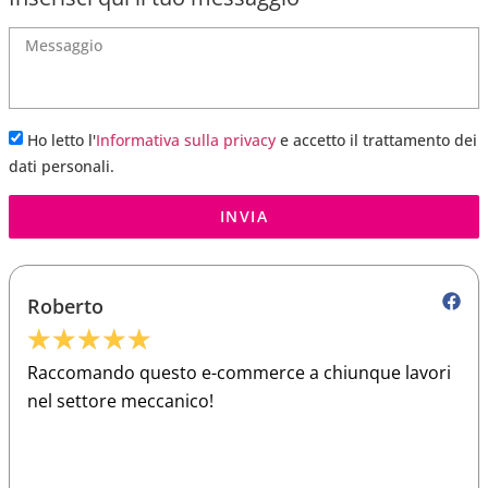
Ho letto l'
Informativa sulla privacy
e accetto il trattamento dei
dati personali.
INVIA
Roberto
★
★
★
★
★
Raccomando questo e-commerce a chiunque lavori
nel settore meccanico!