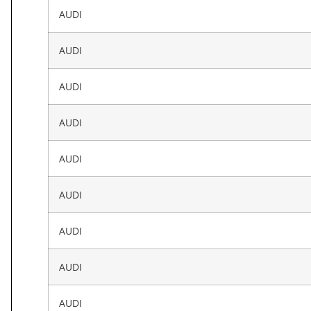
AUDI
AUDI
AUDI
AUDI
AUDI
AUDI
AUDI
AUDI
AUDI