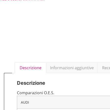
Descrizione
Informazioni aggiuntive
Rece
Descrizione
Comparazioni O.E.S.
AUDI