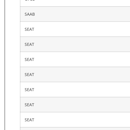
SAAB
SEAT
SEAT
SEAT
SEAT
SEAT
SEAT
SEAT