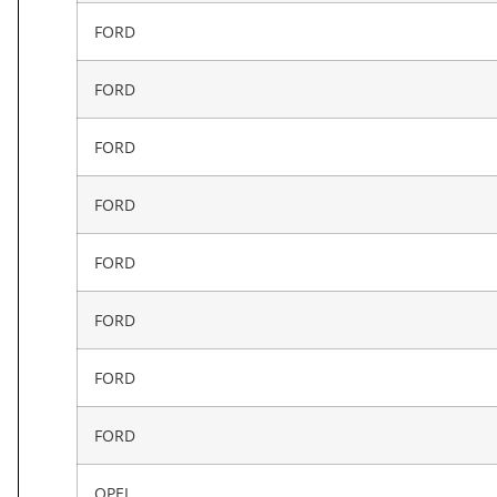
FORD
FORD
FORD
FORD
FORD
FORD
FORD
FORD
OPEL