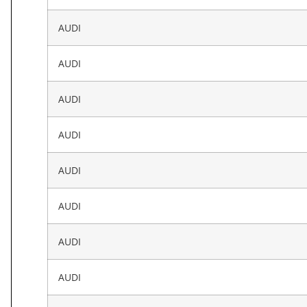
AUDI
AUDI
AUDI
AUDI
AUDI
AUDI
AUDI
AUDI