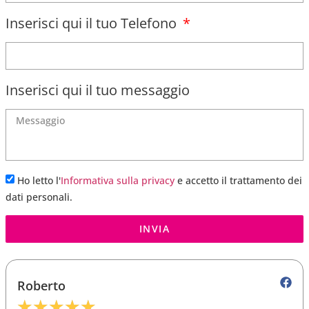
Inserisci qui il tuo Telefono
Inserisci qui il tuo messaggio
Ho letto l'
Informativa sulla privacy
e accetto il trattamento dei
dati personali.
INVIA
Roberto
★
★
★
★
★