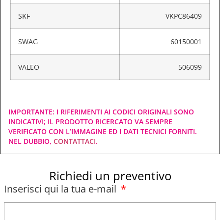
SKF
VKPC86409
SWAG
60150001
VALEO
506099
IMPORTANTE: I RIFERIMENTI AI CODICI ORIGINALI SONO
INDICATIVI; IL PRODOTTO RICERCATO VA SEMPRE
VERIFICATO CON L’IMMAGINE ED I DATI TECNICI FORNITI.
NEL DUBBIO,
CONTATTACI
.
Richiedi un preventivo
Inserisci qui la tua e-mail