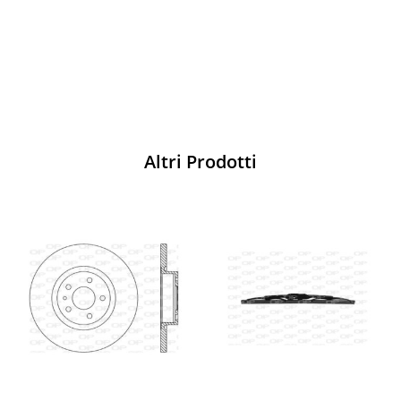
Acquista
Altri Prodotti