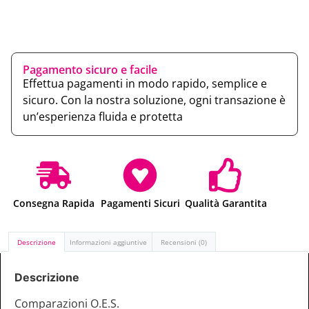
Pagamento sicuro e facile
Effettua pagamenti in modo rapido, semplice e
sicuro. Con la nostra soluzione, ogni transazione è
un’esperienza fluida e protetta
Consegna Rapida
Pagamenti Sicuri
Qualità Garantita
Descrizione
Informazioni aggiuntive
Recensioni (0)
Descrizione
Comparazioni O.E.S.