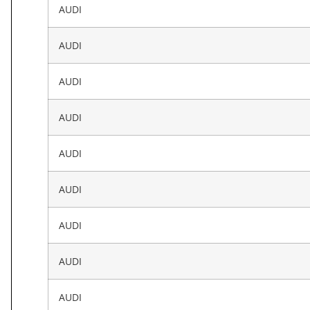
AUDI
AUDI
AUDI
AUDI
AUDI
AUDI
AUDI
AUDI
AUDI