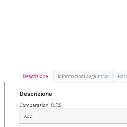
Descrizione
Informazioni aggiuntive
Rece
Descrizione
Comparazioni O.E.S.
AUDI