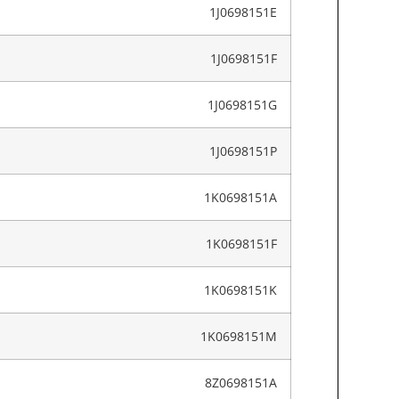
1J0698151E
1J0698151F
1J0698151G
1J0698151P
1K0698151A
1K0698151F
1K0698151K
1K0698151M
8Z0698151A