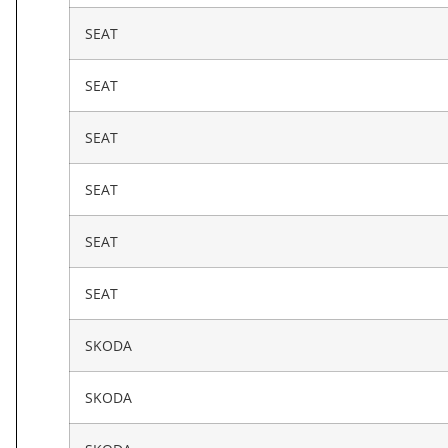
SEAT
SEAT
SEAT
SEAT
SEAT
SEAT
SKODA
SKODA