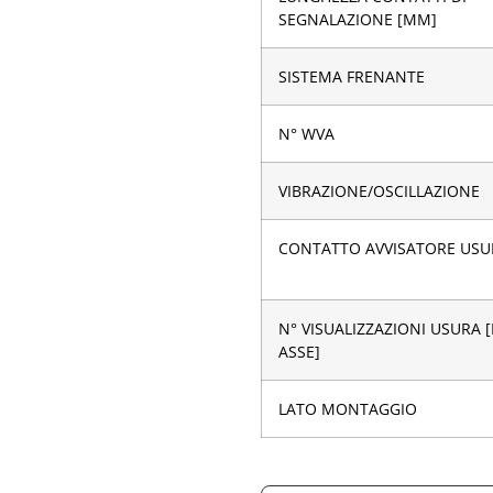
SEGNALAZIONE [MM]
SISTEMA FRENANTE
N° WVA
VIBRAZIONE/OSCILLAZIONE
CONTATTO AVVISATORE USU
N° VISUALIZZAZIONI USURA 
ASSE]
LATO MONTAGGIO