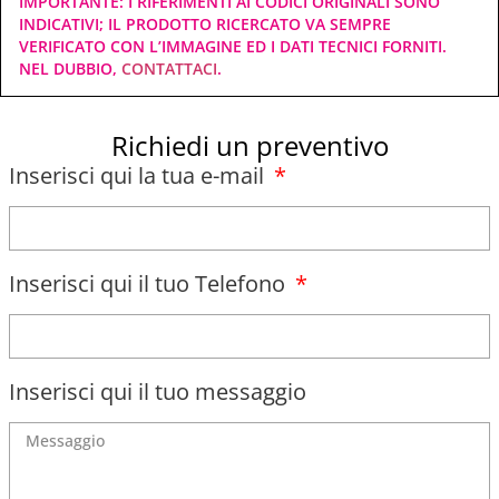
IMPORTANTE: I RIFERIMENTI AI CODICI ORIGINALI SONO
INDICATIVI; IL PRODOTTO RICERCATO VA SEMPRE
VERIFICATO CON L’IMMAGINE ED I DATI TECNICI FORNITI.
NEL DUBBIO,
CONTATTACI
.
Richiedi un preventivo
Inserisci qui la tua e-mail
Inserisci qui il tuo Telefono
Inserisci qui il tuo messaggio