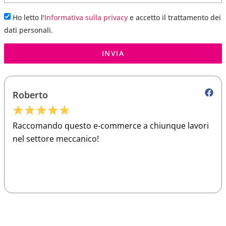
Ho letto l'
Informativa sulla privacy
e accetto il trattamento dei
dati personali.
INVIA
Roberto
★
★
★
★
★
Raccomando questo e-commerce a chiunque lavori
nel settore meccanico!