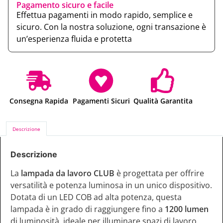
Pagamento sicuro e facile
Effettua pagamenti in modo rapido, semplice e
sicuro. Con la nostra soluzione, ogni transazione è
un’esperienza fluida e protetta
Consegna Rapida
Pagamenti Sicuri
Qualità Garantita
Descrizione
Descrizione
La
lampada da lavoro CLUB
è progettata per offrire
versatilità e potenza luminosa in un unico dispositivo.
Dotata di un LED COB ad alta potenza, questa
lampada è in grado di raggiungere fino a
1200 lumen
di luminosità, ideale per illuminare spazi di lavoro