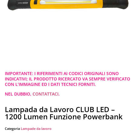
IMPORTANTE: I RIFERIMENTI AI CODICI ORIGINALI SONO
INDICATIVI; IL PRODOTTO RICERCATO VA SEMPRE VERIFICATO
CON L’IMMAGINE ED I DATI TECNICI FORNITI.
NEL DUBBIO,
CONTATTACI
.
Lampada da Lavoro CLUB LED –
1200 Lumen Funzione Powerbank
Categoria
Lampade da lavoro