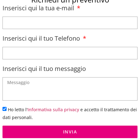
Inserisci qui la tua e-mail
Inserisci qui il tuo Telefono
Inserisci qui il tuo messaggio
Ho letto l'
Informativa sulla privacy
e accetto il trattamento dei
dati personali.
INVIA