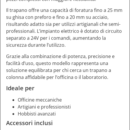
Il trapano offre una capacità di foratura fino a 25 mm
su ghisa con preforo e fino a 20 mm su acciaio,
risultando adatto sia per utilizzi artigianali che semi-
professionali. L’impianto elettrico è dotato di circuito
separato a 24V per i comandi, aumentando la
sicurezza durante l’utilizzo.
Grazie alla combinazione di potenza, precisione e
facilità d’uso, questo modello rappresenta una
soluzione equilibrata per chi cerca un trapano a
colonna affidabile per l’officina o il laboratorio.
Ideale per
Officine meccaniche
Artigiani e professionisti
Hobbisti avanzati
Accessori inclusi