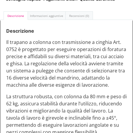
Descrizione
Informazioni aggiuntive
Recensioni (0)
Descrizione
Il trapano a colonna con trasmissione a cinghia Art.
0752 è progettato per eseguire operazioni di foratura
precise e affidabili su diversi materiali, tra cui acciaio
e ghisa. La regolazione della velocità avviene tramite
un sistema a pulegge che consente di selezionare tra
16 diverse velocità del mandrino, adattando la
macchina alle diverse esigenze di lavorazione.
La struttura robusta, con colonna da 80 mm e peso di
62 kg, assicura stabilità durante l’utilizzo, riducendo
vibrazioni e migliorando la qualità del lavoro. La
tavola di lavoro è girevole e inclinabile fino a ±45°,
permettendo di eseguire lavorazioni angolate e su
pezzi complessi con maggiore flessibilità.