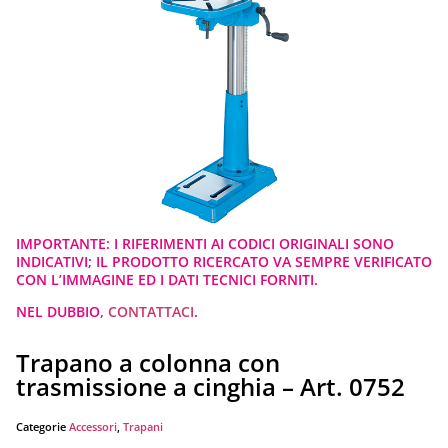
IMPORTANTE: I RIFERIMENTI AI CODICI ORIGINALI SONO
INDICATIVI; IL PRODOTTO RICERCATO VA SEMPRE VERIFICATO
CON L’IMMAGINE ED I DATI TECNICI FORNITI.
NEL DUBBIO,
CONTATTACI
.
Trapano a colonna con
trasmissione a cinghia – Art. 0752
Categorie
Accessori
,
Trapani