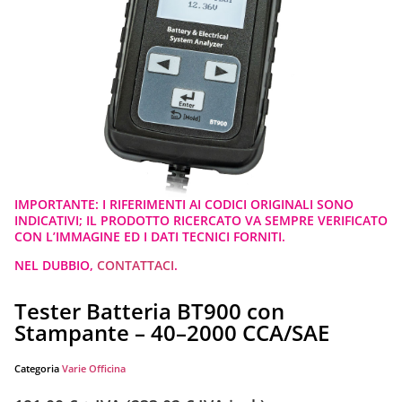
IMPORTANTE: I RIFERIMENTI AI CODICI ORIGINALI SONO
INDICATIVI; IL PRODOTTO RICERCATO VA SEMPRE VERIFICATO
CON L’IMMAGINE ED I DATI TECNICI FORNITI.
NEL DUBBIO,
CONTATTACI
.
Tester Batteria BT900 con
Stampante – 40–2000 CCA/SAE
Categoria
Varie Officina