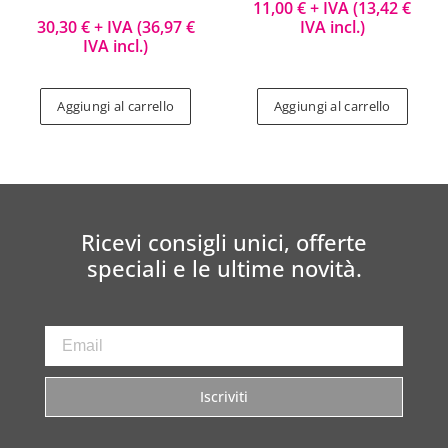
11,00
€
+ IVA (
13,42
€
30,30
€
+ IVA (
36,97
€
IVA incl.)
IVA incl.)
Aggiungi al carrello
Aggiungi al carrello
Ricevi consigli unici, offerte
speciali e le ultime novità.
Iscriviti