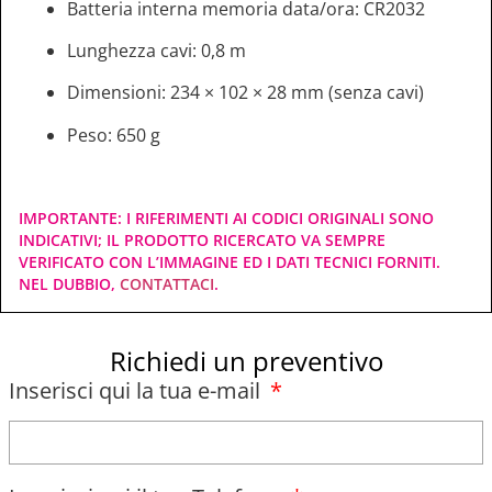
Batteria interna memoria data/ora: CR2032
Lunghezza cavi: 0,8 m
Dimensioni: 234 × 102 × 28 mm (senza cavi)
Peso: 650 g
IMPORTANTE: I RIFERIMENTI AI CODICI ORIGINALI SONO
INDICATIVI; IL PRODOTTO RICERCATO VA SEMPRE
VERIFICATO CON L’IMMAGINE ED I DATI TECNICI FORNITI.
NEL DUBBIO,
CONTATTACI
.
Richiedi un preventivo
Inserisci qui la tua e-mail