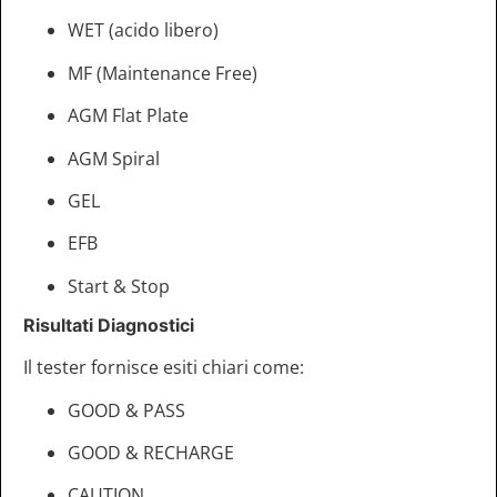
WET (acido libero)
MF (Maintenance Free)
AGM Flat Plate
AGM Spiral
GEL
EFB
Start & Stop
Risultati Diagnostici
Il tester fornisce esiti chiari come:
GOOD & PASS
GOOD & RECHARGE
CAUTION