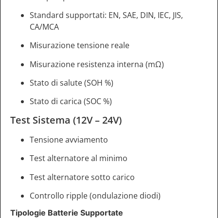
Standard supportati: EN, SAE, DIN, IEC, JIS,
CA/MCA
Misurazione tensione reale
Misurazione resistenza interna (mΩ)
Stato di salute (SOH %)
Stato di carica (SOC %)
Test Sistema (12V – 24V)
Tensione avviamento
Test alternatore al minimo
Test alternatore sotto carico
Controllo ripple (ondulazione diodi)
Tipologie Batterie Supportate