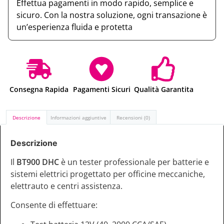
Effettua pagamenti in modo rapido, semplice e
sicuro. Con la nostra soluzione, ogni transazione è
un’esperienza fluida e protetta
Consegna Rapida
Pagamenti Sicuri
Qualità Garantita
Descrizione
Informazioni aggiuntive
Recensioni (0)
Descrizione
Il
BT900 DHC
è un tester professionale per batterie e
sistemi elettrici progettato per officine meccaniche,
elettrauto e centri assistenza.
Consente di effettuare: