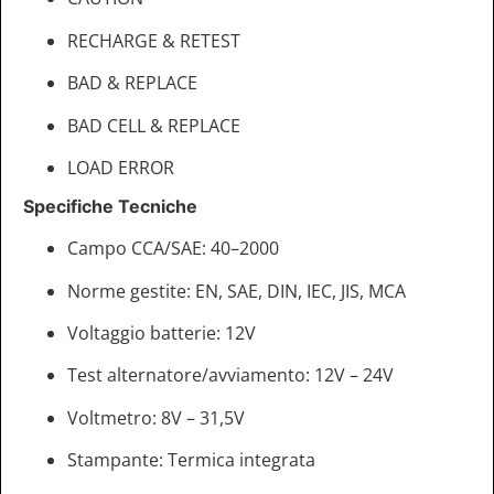
RECHARGE & RETEST
BAD & REPLACE
BAD CELL & REPLACE
LOAD ERROR
Specifiche Tecniche
Campo CCA/SAE: 40–2000
Norme gestite: EN, SAE, DIN, IEC, JIS, MCA
Voltaggio batterie: 12V
Test alternatore/avviamento: 12V – 24V
Voltmetro: 8V – 31,5V
Stampante: Termica integrata