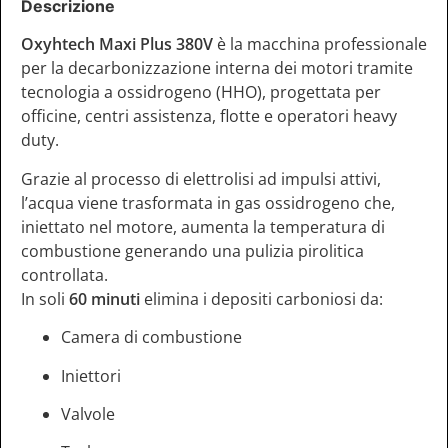
Descrizione
Oxyhtech Maxi Plus 380V
è la macchina professionale
per la decarbonizzazione interna dei motori tramite
tecnologia a ossidrogeno (HHO), progettata per
officine, centri assistenza, flotte e operatori heavy
duty.
Grazie al processo di elettrolisi ad impulsi attivi,
l’acqua viene trasformata in gas ossidrogeno che,
iniettato nel motore, aumenta la temperatura di
combustione generando una pulizia pirolitica
controllata.
In soli
60 minuti
elimina i depositi carboniosi da:
Camera di combustione
Iniettori
Valvole