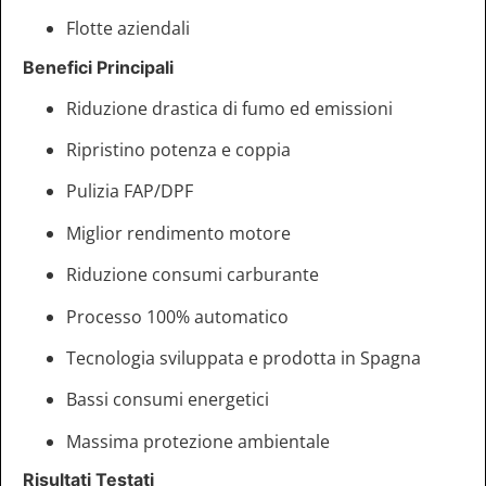
Flotte aziendali
Benefici Principali
Riduzione drastica di fumo ed emissioni
Ripristino potenza e coppia
Pulizia FAP/DPF
Miglior rendimento motore
Riduzione consumi carburante
Processo 100% automatico
Tecnologia sviluppata e prodotta in Spagna
Bassi consumi energetici
Massima protezione ambientale
Risultati Testati