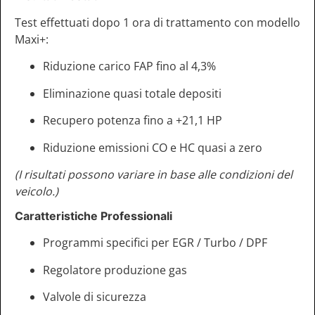
Test effettuati dopo 1 ora di trattamento con modello
Maxi+:
Riduzione carico FAP fino al 4,3%
Eliminazione quasi totale depositi
Recupero potenza fino a +21,1 HP
Riduzione emissioni CO e HC quasi a zero
(I risultati possono variare in base alle condizioni del
veicolo.)
Caratteristiche Professionali
Programmi specifici per EGR / Turbo / DPF
Regolatore produzione gas
Valvole di sicurezza