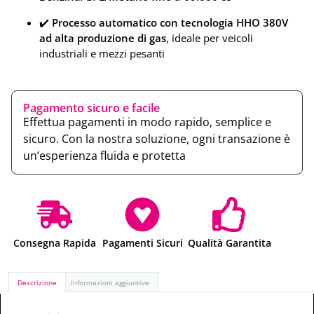
✔️
Processo automatico con tecnologia HHO 380V
ad alta produzione di gas
, ideale per veicoli
industriali e mezzi pesanti
Pagamento sicuro e facile
Effettua pagamenti in modo rapido, semplice e
sicuro. Con la nostra soluzione, ogni transazione è
un’esperienza fluida e protetta
Consegna Rapida
Pagamenti Sicuri
Qualità Garantita
Descrizione
Informazioni aggiuntive