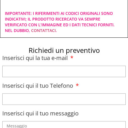
IMPORTANTE: I RIFERIMENTI AI CODICI ORIGINALI SONO
INDICATIVI; IL PRODOTTO RICERCATO VA SEMPRE
VERIFICATO CON L’IMMAGINE ED I DATI TECNICI FORNITI.
NEL DUBBIO,
CONTATTACI
.
Richiedi un preventivo
Inserisci qui la tua e-mail
Inserisci qui il tuo Telefono
Inserisci qui il tuo messaggio