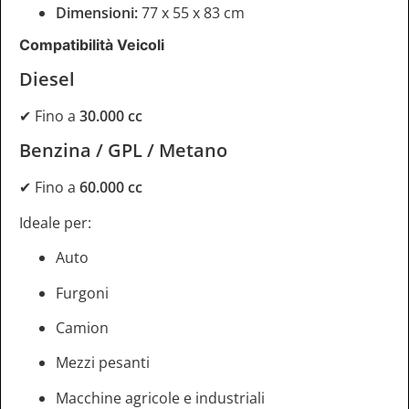
Dimensioni:
77 x 55 x 83 cm
Compatibilità Veicoli
Diesel
✔ Fino a
30.000 cc
Benzina / GPL / Metano
✔ Fino a
60.000 cc
Ideale per:
Auto
Furgoni
Camion
Mezzi pesanti
Macchine agricole e industriali