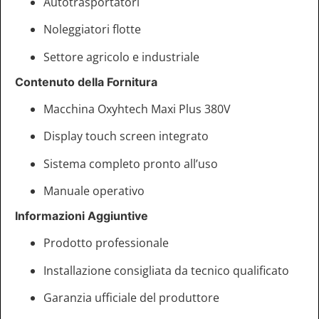
Autotrasportatori
Noleggiatori flotte
Settore agricolo e industriale
Contenuto della Fornitura
Macchina Oxyhtech Maxi Plus 380V
Display touch screen integrato
Sistema completo pronto all’uso
Manuale operativo
Informazioni Aggiuntive
Prodotto professionale
Installazione consigliata da tecnico qualificato
Garanzia ufficiale del produttore