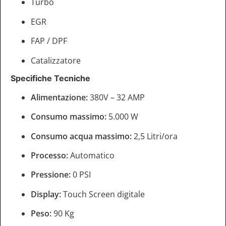
Turbo
EGR
FAP / DPF
Catalizzatore
Specifiche Tecniche
Alimentazione:
380V – 32 AMP
Consumo massimo:
5.000 W
Consumo acqua massimo:
2,5 Litri/ora
Processo:
Automatico
Pressione:
0 PSI
Display:
Touch Screen digitale
Peso:
90 Kg