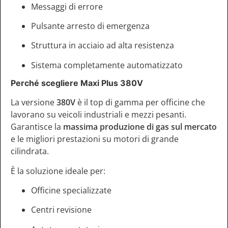
Messaggi di errore
Pulsante arresto di emergenza
Struttura in acciaio ad alta resistenza
Sistema completamente automatizzato
Perché scegliere Maxi Plus 380V
La versione
380V
è il top di gamma per officine che
lavorano su veicoli industriali e mezzi pesanti.
Garantisce la
massima produzione di gas sul mercato
e le migliori prestazioni su motori di grande
cilindrata.
È la soluzione ideale per:
Officine specializzate
Centri revisione