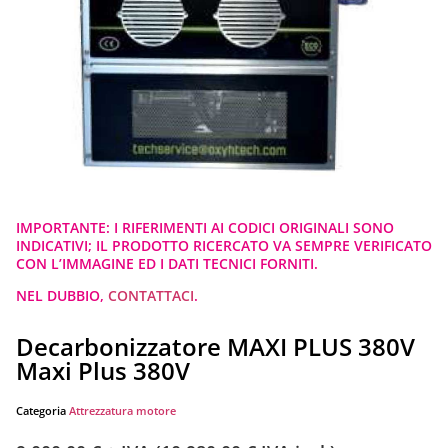
IMPORTANTE: I RIFERIMENTI AI CODICI ORIGINALI SONO
INDICATIVI; IL PRODOTTO RICERCATO VA SEMPRE VERIFICATO
CON L’IMMAGINE ED I DATI TECNICI FORNITI.
NEL DUBBIO,
CONTATTACI
.
Decarbonizzatore MAXI PLUS 380V
Maxi Plus 380V
Categoria
Attrezzatura motore