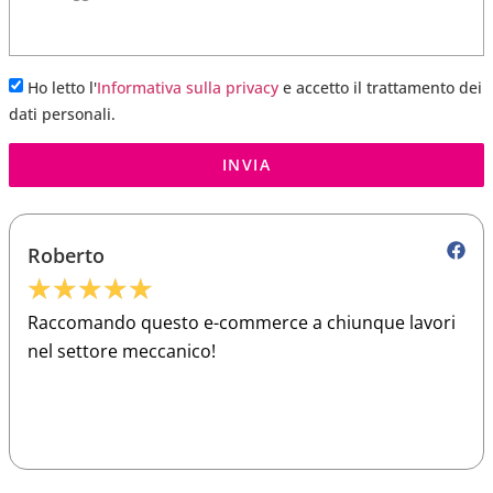
Ho letto l'
Informativa sulla privacy
e accetto il trattamento dei
dati personali.
INVIA
Roberto
★
★
★
★
★
Raccomando questo e-commerce a chiunque lavori
nel settore meccanico!