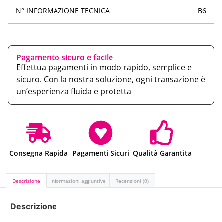
N° INFORMAZIONE TECNICA
B6
Pagamento sicuro e facile
Effettua pagamenti in modo rapido, semplice e
sicuro. Con la nostra soluzione, ogni transazione è
un’esperienza fluida e protetta
Consegna Rapida
Pagamenti Sicuri
Qualità Garantita
Descrizione
Informazioni aggiuntive
Recensioni (0)
Descrizione