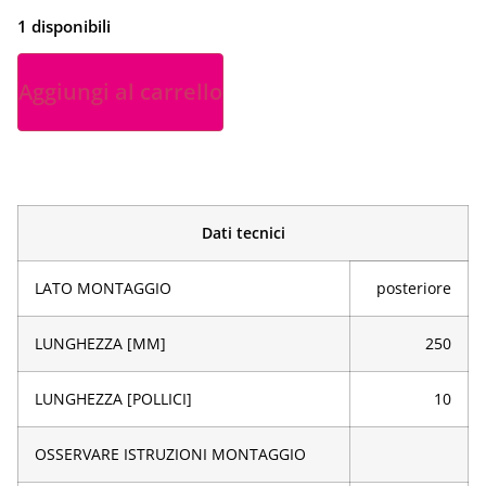
1 disponibili
Aggiungi al carrello
Dati tecnici
LATO MONTAGGIO
posteriore
LUNGHEZZA [MM]
250
LUNGHEZZA [POLLICI]
10
OSSERVARE ISTRUZIONI MONTAGGIO