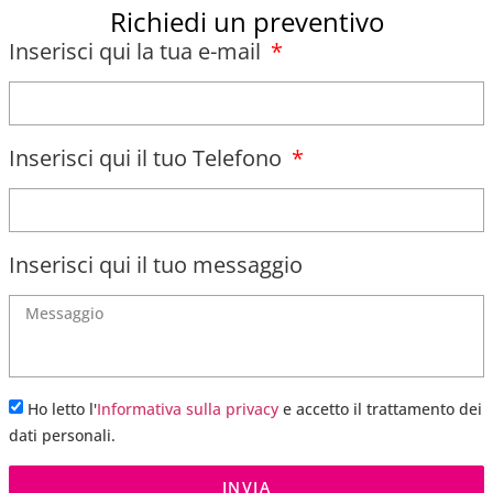
Richiedi un preventivo
Inserisci qui la tua e-mail
Inserisci qui il tuo Telefono
Inserisci qui il tuo messaggio
Ho letto l'
Informativa sulla privacy
e accetto il trattamento dei
dati personali.
INVIA