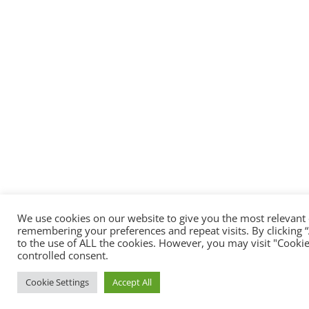
We use cookies on our website to give you the most relevant
remembering your preferences and repeat visits. By clicking “
to the use of ALL the cookies. However, you may visit "Cookie
controlled consent.
Cookie Settings
Accept All