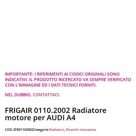
IMPORTANTE: I RIFERIMENTI AI CODICI ORIGINALI SONO
INDICATIVI; IL PRODOTTO RICERCATO VA SEMPRE VERIFICATO
CON L’IMMAGINE ED I DATI TECNICI FORNITI.
NEL DUBBIO,
CONTATTACI
.
FRIGAIR 0110.2002 Radiatore
motore per AUDI A4
COD
2FR01102002
Categorie
Radiatori
,
Ricambi meccanica