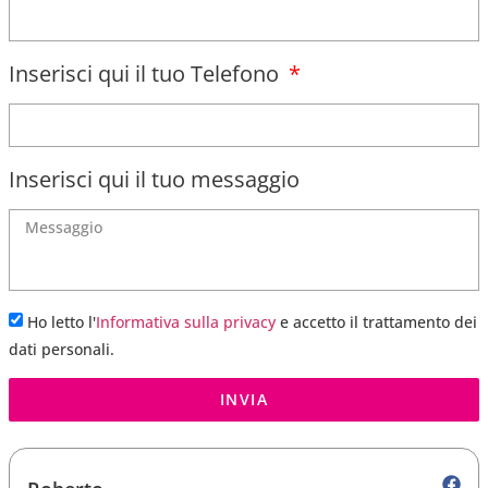
Inserisci qui il tuo Telefono
Inserisci qui il tuo messaggio
Ho letto l'
Informativa sulla privacy
e accetto il trattamento dei
dati personali.
INVIA