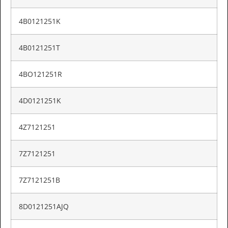
4B0121251K
4B0121251T
4BO121251R
4D0121251K
4Z7121251
7Z7121251
7Z7121251B
8D0121251AJQ