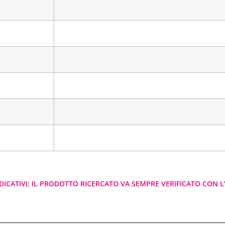
DICATIVI; IL PRODOTTO RICERCATO VA SEMPRE VERIFICATO CON L’