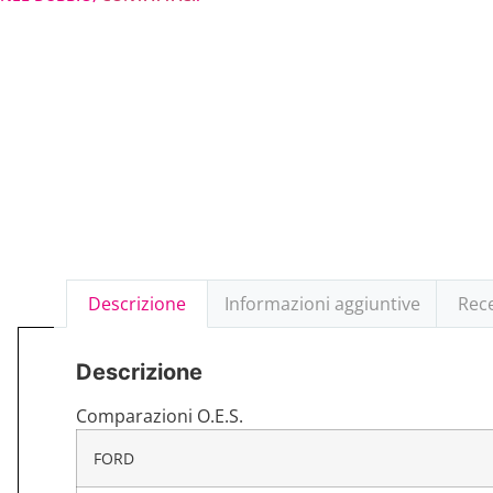
Descrizione
Informazioni aggiuntive
Rece
Descrizione
Comparazioni O.E.S.
FORD