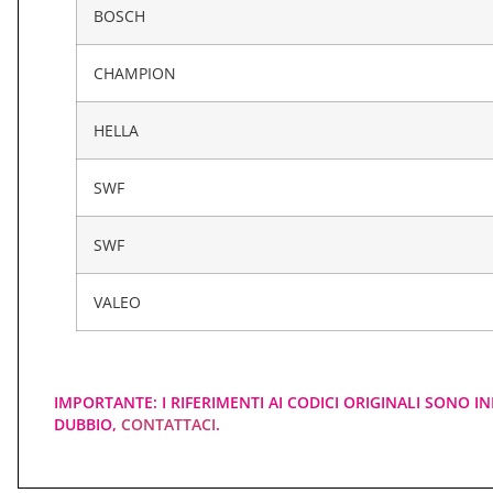
BOSCH
CHAMPION
HELLA
SWF
SWF
VALEO
IMPORTANTE: I RIFERIMENTI AI CODICI ORIGINALI SONO IN
DUBBIO,
CONTATTACI
.