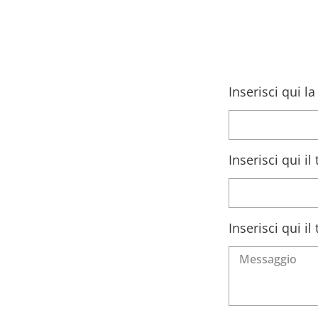
Inserisci qui l
Inserisci qui i
Inserisci qui i