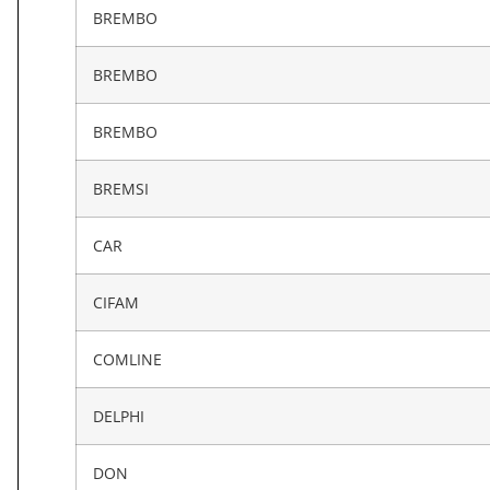
BREMBO
BREMBO
BREMBO
BREMSI
CAR
CIFAM
COMLINE
DELPHI
DON