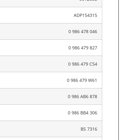
ADP154315
0 986 478 046
0 986 479 827
0 986 479 C54
0 986 479 W61
0 986 AB6 878
0 986 BB4 306
BS 7316