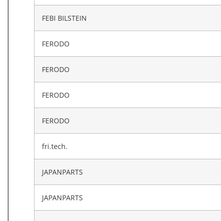
FEBI BILSTEIN
FERODO
FERODO
FERODO
FERODO
fri.tech.
JAPANPARTS
JAPANPARTS