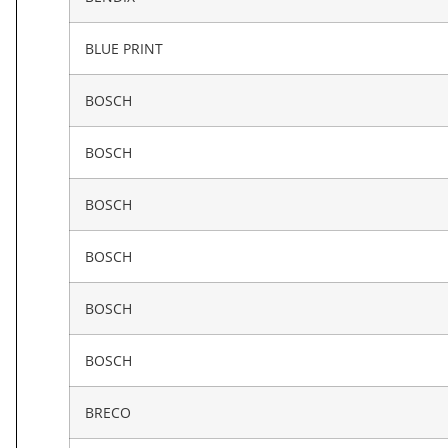
BLUE PRINT
BOSCH
BOSCH
BOSCH
BOSCH
BOSCH
BOSCH
BRECO