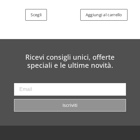
Scegli
Aggiungi al carrello
Ricevi consigli unici, offerte
speciali e le ultime novità.
Iscriviti