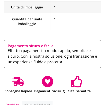
Unità di imballaggio
1
Quantità per unità
1
imballaggio
Pagamento sicuro e facile
Effettua pagamenti in modo rapido, semplice e
sicuro. Con la nostra soluzione, ogni transazione è
un’esperienza fluida e protetta
Consegna Rapida
Pagamenti Sicuri
Qualità Garantita
Descrizione
Informazioni aggiuntive