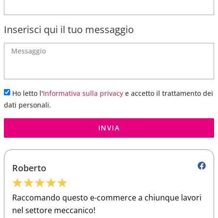
Inserisci qui il tuo messaggio
Ho letto l'
Informativa sulla privacy
e accetto il trattamento dei
dati personali.
INVIA
Roberto
★
★
★
★
★
Raccomando questo e-commerce a chiunque lavori
nel settore meccanico!