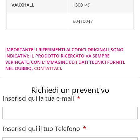
VAUXHALL
1300149
90410047
IMPORTANTE: I RIFERIMENTI AI CODICI ORIGINALI SONO
INDICATIVI; IL PRODOTTO RICERCATO VA SEMPRE
VERIFICATO CON L’IMMAGINE ED I DATI TECNICI FORNITI.
NEL DUBBIO,
CONTATTACI
.
Richiedi un preventivo
Inserisci qui la tua e-mail
Inserisci qui il tuo Telefono