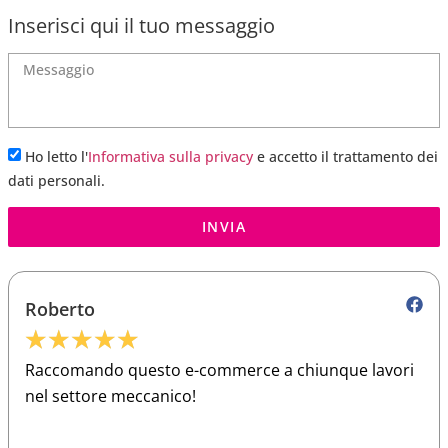
Inserisci qui il tuo messaggio
Ho letto l'
Informativa sulla privacy
e accetto il trattamento dei
dati personali.
INVIA
Roberto
★
★
★
★
★
Raccomando questo e-commerce a chiunque lavori
nel settore meccanico!