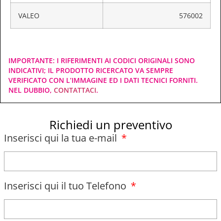
VALEO
576002
IMPORTANTE: I RIFERIMENTI AI CODICI ORIGINALI SONO
INDICATIVI; IL PRODOTTO RICERCATO VA SEMPRE
VERIFICATO CON L’IMMAGINE ED I DATI TECNICI FORNITI.
NEL DUBBIO,
CONTATTACI
.
Richiedi un preventivo
Inserisci qui la tua e-mail
Inserisci qui il tuo Telefono