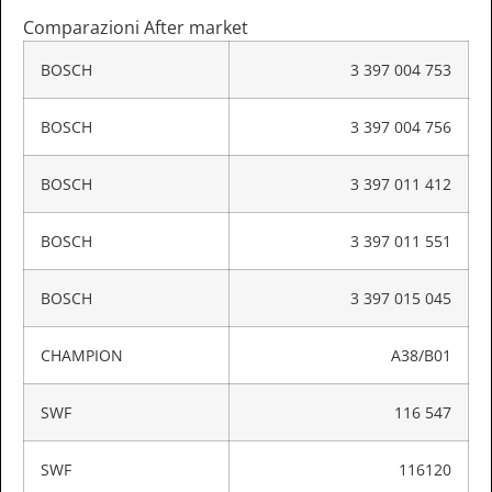
Comparazioni After market
BOSCH
3 397 004 753
BOSCH
3 397 004 756
BOSCH
3 397 011 412
BOSCH
3 397 011 551
BOSCH
3 397 015 045
CHAMPION
A38/B01
SWF
116 547
SWF
116120