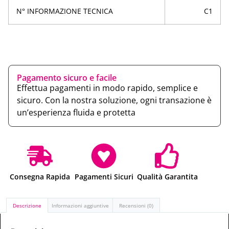
N° INFORMAZIONE TECNICA
C1
Pagamento sicuro e facile
Effettua pagamenti in modo rapido, semplice e
sicuro. Con la nostra soluzione, ogni transazione è
un’esperienza fluida e protetta
Consegna Rapida
Pagamenti Sicuri
Qualità Garantita
Descrizione
Informazioni aggiuntive
Recensioni (0)