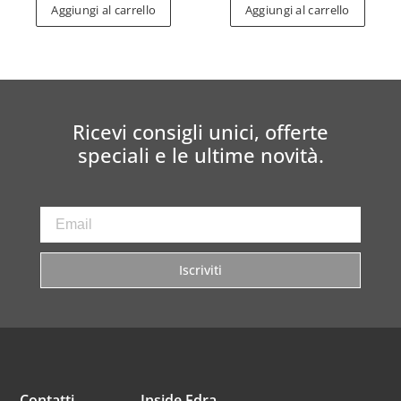
Aggiungi al carrello
Aggiungi al carrello
Ricevi consigli unici, offerte
speciali e le ultime novità.
Iscriviti
Contatti
Inside Edra