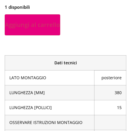
1 disponibili
Aggiungi al carrello
Dati tecnici
LATO MONTAGGIO
posteriore
LUNGHEZZA [MM]
380
LUNGHEZZA [POLLICI]
15
OSSERVARE ISTRUZIONI MONTAGGIO