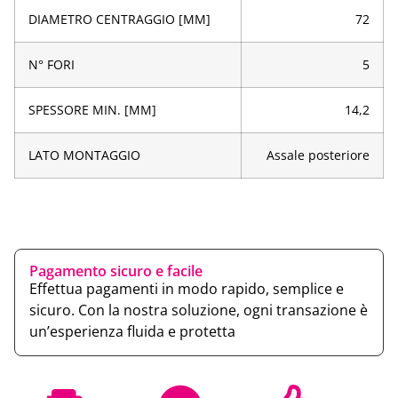
DIAMETRO CENTRAGGIO [MM]
72
N° FORI
5
SPESSORE MIN. [MM]
14,2
LATO MONTAGGIO
Assale posteriore
Pagamento sicuro e facile
Effettua pagamenti in modo rapido, semplice e
sicuro. Con la nostra soluzione, ogni transazione è
un’esperienza fluida e protetta