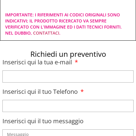
IMPORTANTE: I RIFERIMENTI AI CODICI ORIGINALI SONO
INDICATIVI; IL PRODOTTO RICERCATO VA SEMPRE
VERIFICATO CON L’IMMAGINE ED I DATI TECNICI FORNITI.
NEL DUBBIO,
CONTATTACI
.
Richiedi un preventivo
Inserisci qui la tua e-mail
Inserisci qui il tuo Telefono
Inserisci qui il tuo messaggio