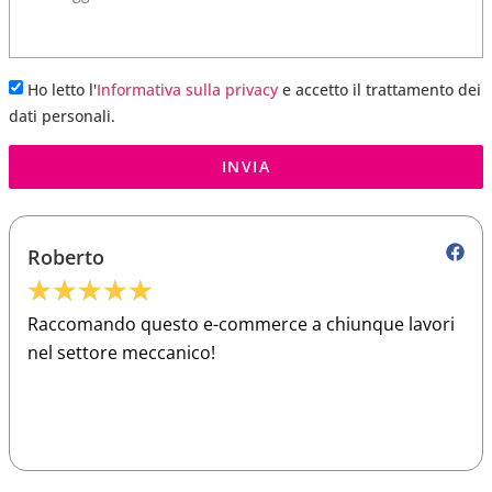
Ho letto l'
Informativa sulla privacy
e accetto il trattamento dei
dati personali.
INVIA
Roberto
★
★
★
★
★
Raccomando questo e-commerce a chiunque lavori
nel settore meccanico!