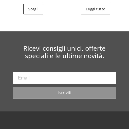
Scegli
Leggi tutto
Ricevi consigli unici, offerte
speciali e le ultime novità.
Iscriviti