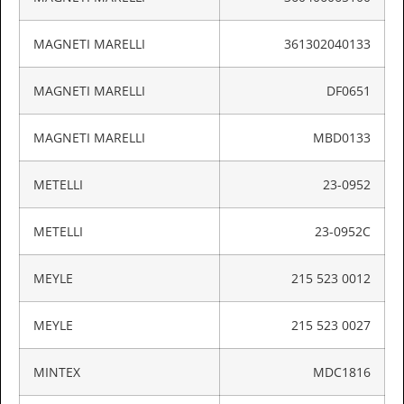
MAGNETI MARELLI
361302040133
MAGNETI MARELLI
DF0651
MAGNETI MARELLI
MBD0133
METELLI
23-0952
METELLI
23-0952C
MEYLE
215 523 0012
MEYLE
215 523 0027
MINTEX
MDC1816