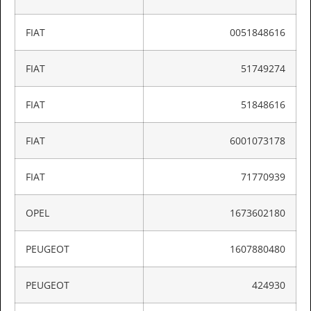
FIAT
0051848616
FIAT
51749274
FIAT
51848616
FIAT
6001073178
FIAT
71770939
OPEL
1673602180
PEUGEOT
1607880480
PEUGEOT
424930