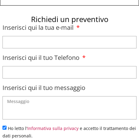
Richiedi un preventivo
Inserisci qui la tua e-mail
Inserisci qui il tuo Telefono
Inserisci qui il tuo messaggio
Ho letto l'
Informativa sulla privacy
e accetto il trattamento dei
dati personali.