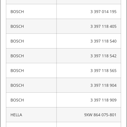
BOSCH
3 397 014 195
BOSCH
3 397 118 405
BOSCH
3 397 118 540
BOSCH
3 397 118 542
BOSCH
3 397 118 565
BOSCH
3 397 118 904
BOSCH
3 397 118 909
HELLA
9XW 864 075-801