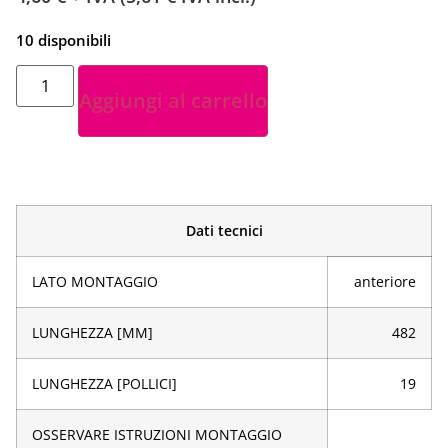
10 disponibili
Aggiungi al carrello
Dati tecnici
LATO MONTAGGIO
anteriore
LUNGHEZZA [MM]
482
LUNGHEZZA [POLLICI]
19
OSSERVARE ISTRUZIONI MONTAGGIO