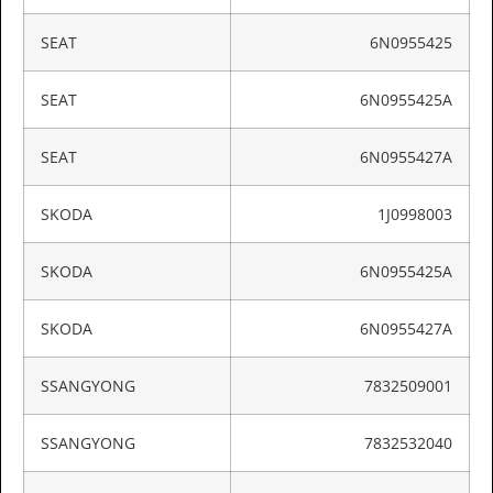
SEAT
6N0955425
SEAT
6N0955425A
SEAT
6N0955427A
SKODA
1J0998003
SKODA
6N0955425A
SKODA
6N0955427A
SSANGYONG
7832509001
SSANGYONG
7832532040