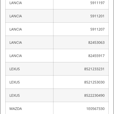
LANCIA
5911197
LANCIA
5911201
LANCIA
5911207
LANCIA
82453063
LANCIA
82455917
LEXUS
8521233231
LEXUS
8521253030
LEXUS
8522230490
MAZDA
1E0567330