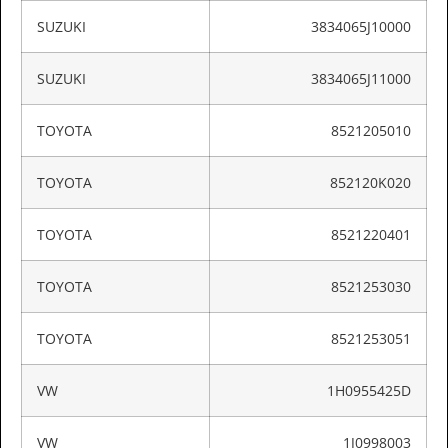
SUZUKI
3834065J10000
SUZUKI
3834065J11000
TOYOTA
8521205010
TOYOTA
852120K020
TOYOTA
8521220401
TOYOTA
8521253030
TOYOTA
8521253051
VW
1H0955425D
VW
1J0998003