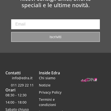
speciali e le ultime novità.
Iscriviti
Contatti
Inside Edra
info@edra.it
Chi siamo
011 229 22 11
Notizie
Orari
Privacy Policy
08:30 - 12:30
Termini e
14:00 - 18:00
condizioni
Sabato chiuso