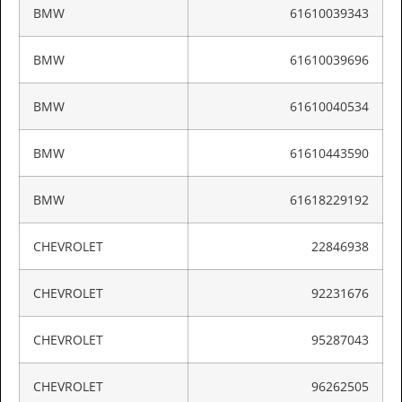
BMW
61610039343
BMW
61610039696
BMW
61610040534
BMW
61610443590
BMW
61618229192
CHEVROLET
22846938
CHEVROLET
92231676
CHEVROLET
95287043
CHEVROLET
96262505