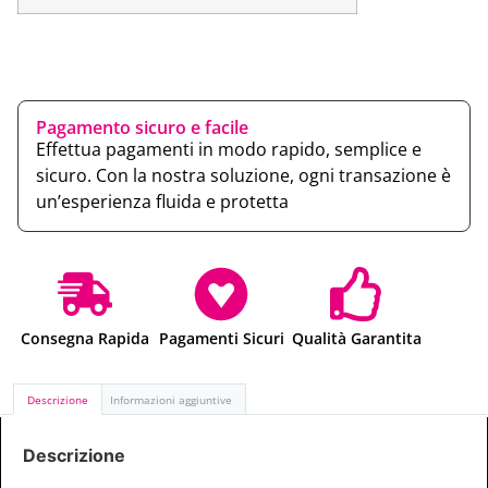
Pagamento sicuro e facile
Effettua pagamenti in modo rapido, semplice e
sicuro. Con la nostra soluzione, ogni transazione è
un’esperienza fluida e protetta
Consegna Rapida
Pagamenti Sicuri
Qualità Garantita
Descrizione
Informazioni aggiuntive
Descrizione