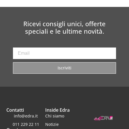
Ricevi consigli unici, offerte
speciali e le ultime novità.
Iscriviti
Contatti
Inside Edra
info@edra.it
Chi siamo
011 229 22 11
Notizie