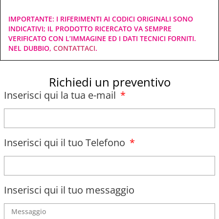
IMPORTANTE: I RIFERIMENTI AI CODICI ORIGINALI SONO
INDICATIVI; IL PRODOTTO RICERCATO VA SEMPRE
VERIFICATO CON L’IMMAGINE ED I DATI TECNICI FORNITI.
NEL DUBBIO,
CONTATTACI
.
Richiedi un preventivo
Inserisci qui la tua e-mail
Inserisci qui il tuo Telefono
Inserisci qui il tuo messaggio