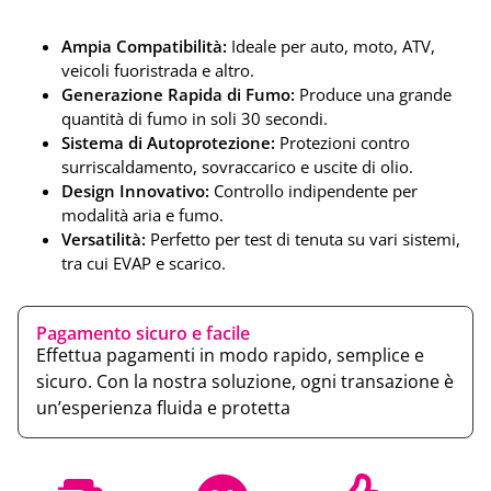
Ampia Compatibilità:
Ideale per auto, moto, ATV,
veicoli fuoristrada e altro.
Generazione Rapida di Fumo:
Produce una grande
quantità di fumo in soli 30 secondi.
Sistema di Autoprotezione:
Protezioni contro
surriscaldamento, sovraccarico e uscite di olio.
Design Innovativo:
Controllo indipendente per
modalità aria e fumo.
Versatilità:
Perfetto per test di tenuta su vari sistemi,
tra cui EVAP e scarico.
Pagamento sicuro e facile
Effettua pagamenti in modo rapido, semplice e
sicuro. Con la nostra soluzione, ogni transazione è
un’esperienza fluida e protetta