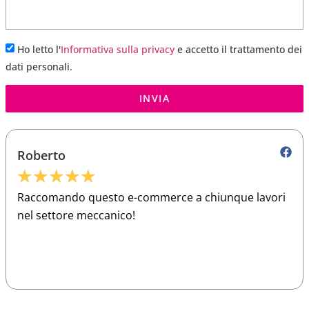
Ho letto l'
Informativa sulla privacy
e accetto il trattamento dei
dati personali.
INVIA
Roberto
★
★
★
★
★
Raccomando questo e-commerce a chiunque lavori
nel settore meccanico!