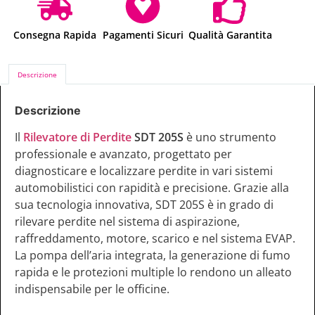
Consegna Rapida
Pagamenti Sicuri
Qualità Garantita
Descrizione
Descrizione
Il
Rilevatore di Perdite
SDT 205S
è uno strumento
professionale e avanzato, progettato per
diagnosticare e localizzare perdite in vari sistemi
automobilistici con rapidità e precisione. Grazie alla
sua tecnologia innovativa, SDT 205S è in grado di
rilevare perdite nel sistema di aspirazione,
raffreddamento, motore, scarico e nel sistema EVAP.
La pompa dell’aria integrata, la generazione di fumo
rapida e le protezioni multiple lo rendono un alleato
indispensabile per le officine.