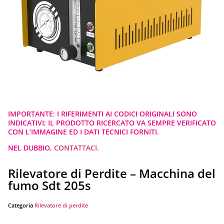
IMPORTANTE: I RIFERIMENTI AI CODICI ORIGINALI SONO
INDICATIVI; IL PRODOTTO RICERCATO VA SEMPRE VERIFICATO
CON L’IMMAGINE ED I DATI TECNICI FORNITI.
NEL DUBBIO,
CONTATTACI
.
Rilevatore di Perdite – Macchina del
fumo Sdt 205s
Categoria
Rilevatore di perdite